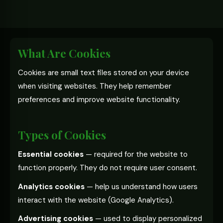
What Are Cookies
Cookies are small text files stored on your device
when visiting websites. They help remember
preferences and improve website functionality.
Types of Cookies
Essential cookies
— required for the website to
function properly. They do not require user consent.
Analytics cookies
— help us understand how users
interact with the website (Google Analytics).
Advertising cookies
— used to display personalized