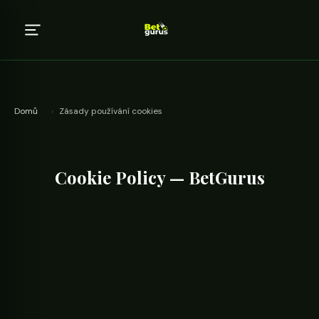
Domů
›
Zásady používání cookies
Cookie Policy — BetGurus