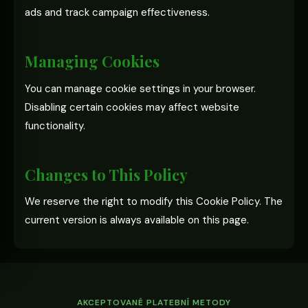
ads and track campaign effectiveness.
Managing Cookies
You can manage cookie settings in your browser.
Disabling certain cookies may affect website
functionality.
Changes to This Policy
We reserve the right to modify this Cookie Policy. The
current version is always available on this page.
AKCEPTOVANÉ PLATEBNÍ METODY