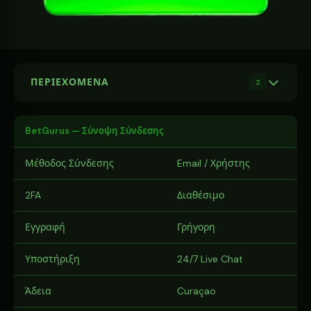
ΠΕΡΙΕΧΌΜΕΝΑ
2
BetGurus — Σύνοψη Σύνδεσης
Μέθοδος Σύνδεσης
Email / Χρήστης
2FA
Διαθέσιμο
Εγγραφή
Γρήγορη
Υποστήριξη
24/7 Live Chat
Άδεια
Curaçao