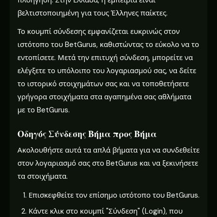
πλοήγηση. Στην Ελλάδα, η εμπειρία είναι
βελτιστοποιημένη για τους Έλληνες παίκτες.
Το κουμπί σύνδεσης εμφανίζεται ευκρινώς στον
ιστότοπο του BetGurus, καθιστώντας το εύκολο να το
εντοπίσετε. Μετά την επιτυχή σύνδεση, μπορείτε να
ελέγξετε το υπόλοιπο του λογαριασμού σας, να δείτε
το ιστορικό στοιχημάτων σας και να τοποθετήσετε
γρήγορα στοιχήματα στα αγαπημένα σας αθλήματα
με το BetGurus.
Οδηγός Σύνδεσης Βήμα προς Βήμα
Ακολουθήστε αυτά τα απλά βήματα για να συνδεθείτε
στον λογαριασμό σας στο BetGurus και να ξεκινήσετε
τα στοιχήματα.
Επισκεφθείτε τον επίσημο ιστότοπο του BetGurus.
Κάντε κλικ στο κουμπί "Σύνδεση" (Login), που