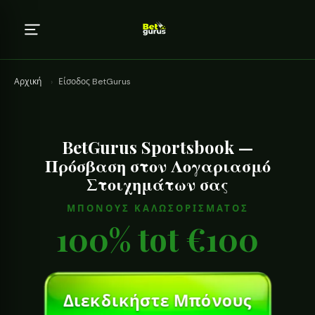
Αρχική
›
Είσοδος BetGurus
BetGurus Sportsbook —
Πρόσβαση στον Λογαριασμό
Στοιχημάτων σας
ΜΠΌΝΟΥΣ ΚΑΛΩΣΟΡΊΣΜΑΤΟΣ
100% tot €100
Διεκδικήστε Μπόνους