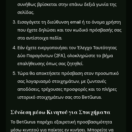
συνήθως βρίσκεται στην επάνω δεξιά γωνία της
σελίδας.
Εισαγάγετε τη διεύθυνση email ή το όνομα χρήστη
που έχετε δηλώσει και τον κωδικό πρόσβασής σας
στα αντίστοιχα πεδία.
Εάν έχετε ενεργοποιήσει τον Έλεγχο Ταυτότητας
Δύο Παραγόντων (2FA), ολοκληρώστε το βήμα
επαλήθευσης όπως σας ζητηθεί.
Τώρα θα αποκτήσετε πρόσβαση στον προσωπικό
σας λογαριασμό στοιχημάτων, με ζωντανές
αποδόσεις, τρέχουσες προσφορές και το πλήρες
ιστορικό στοιχημάτων σας στο BetGurus.
Σύνδεση μέσω Κινητού για Στοιχήματα
Το BetGurus παρέχει εξαιρετική προσβασιμότητα
μέσω κινητού για παίκτες εν κινήσει. Μπορείτε να