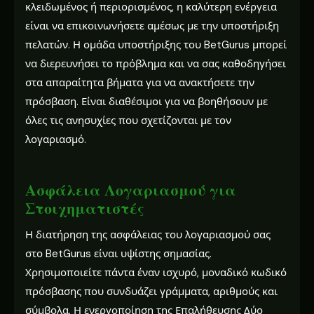
κλειδωμένος ή περιορισμένος, η καλύτερη ενέργεια
είναι να επικοινωνήσετε αμέσως με την υποστήριξη
πελατών. Η ομάδα υποστήριξης του BetGurus μπορεί
να διερευνήσει το πρόβλημα και να σας καθοδηγήσει
στα απαραίτητα βήματα για να ανακτήσετε την
πρόσβαση. Είναι διαθέσιμοι για να βοηθήσουν με
όλες τις ανησυχίες που σχετίζονται με τον
λογαριασμό.
Ασφάλεια Λογαριασμού για
Στοιχηματιστές
Η διατήρηση της ασφάλειας του λογαριασμού σας
στο BetGurus είναι υψίστης σημασίας.
Χρησιμοποιείτε πάντα έναν ισχυρό, μοναδικό κωδικό
πρόσβασης που συνδυάζει γράμματα, αριθμούς και
σύμβολα. Η ενεργοποίηση της Επαλήθευσης Δύο