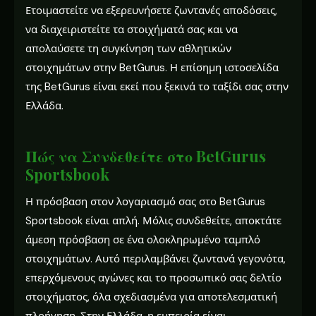
Ετοιμαστείτε να εξερευνήσετε ζωντανές αποδόσεις,
να διαχειριστείτε τα στοιχήματά σας και να
απολαύσετε τη συγκίνηση των αθλητικών
στοιχημάτων στην BetGurus. Η επίσημη ιστοσελίδα
της BetGurus είναι εκεί που ξεκινά το ταξίδι σας στην
Ελλάδα.
Πώς να Συνδεθείτε στο BetGurus
Sportsbook
Η πρόσβαση στον λογαριασμό σας στο BetGurus
Sportsbook είναι απλή. Μόλις συνδεθείτε, αποκτάτε
άμεση πρόσβαση σε ένα ολοκληρωμένο ταμπλό
στοιχημάτων. Αυτό περιλαμβάνει ζωντανά γεγονότα,
επερχόμενους αγώνες και το προσωπικό σας δελτίο
στοιχήματος, όλα σχεδιασμένα για αποτελεσματική