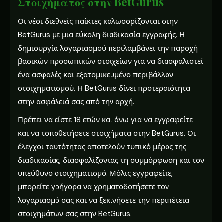
Στοιχήματος στην BetGurus
Οι νέοι διεθνείς παίκτες καλωσορίζονται στην
BetGurus με μια εύκολη διαδικασία εγγραφής. Η
δημιουργία λογαριασμού περιλαμβάνει την παροχή
βασικών προσωπικών στοιχείων για να διασφαλιστεί
ένα ασφαλές και εξατομικευμένο περιβάλλον
στοιχηματισμού. Η BetGurus δίνει προτεραιότητα
στην ασφάλειά σας από την αρχή.
Πρέπει να είστε 18 ετών και άνω για να εγγραφείτε
και να τοποθετήσετε στοιχήματα στην BetGurus. Οι
έλεγχοι ταυτότητας αποτελούν τυπικό μέρος της
διαδικασίας, διασφαλίζοντας τη συμμόρφωση και τον
υπεύθυνο στοιχηματισμό. Μόλις εγγραφείτε,
μπορείτε γρήγορα να χρηματοδοτήσετε τον
λογαριασμό σας και να ξεκινήσετε την περιπέτεια
στοιχημάτων σας στην BetGurus.