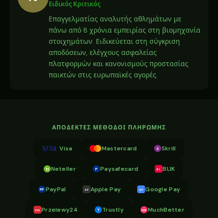
Ειδικός Κριτικός
Επαγγελματίας αναλυτής αθλημάτων με
πάνω από 8 χρόνια εμπειρίας στη βιομηχανία
στοιχημάτων. Ειδικεύεται στη σύγκριση
αποδόσεων, ελέγχους ασφαλείας
πλατφορμών και κανονισμούς προστασίας
παικτών στις ευρωπαϊκές αγορές.
ΑΠΟΔΕΚΤΈΣ ΜΈΘΟΔΟΙ ΠΛΗΡΩΜΉΣ
Visa
Mastercard
Skrill
S
Neteller
Paysafecard
BLIK
N
P
BL
PayPal
Apple Pay
Google Pay
PP
AP
GP
Przelewy24
Trustly
MuchBetter
T
MB
P24