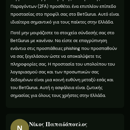
Παραγόντων (2FA) προσθέτει ένα επιπλέον επίπεδο
προστασίας στο προφίλ σας στο BetGurus. Αυτό είναι
ιδιαίτερα σημαντικό για τους παίκτες στην Ελλάδα.
Ποτέ μην μοιράζεστε τα στοιχεία σύνδεσής σας στο
BetGurus με κανέναν. Να είστε σε επαγρύπνηση
ενάντια στις προσπάθειες phishing που προσπαθούν
να σας ξεγελάσουν ώστε να αποκαλύψετε τις
πληροφορίες σας. Η προστασία του υπολοίπου του
λογαριασμού σας και των προσωπικών σας
δεδομένων είναι μια κοινή ευθύνη μεταξύ εσάς και
του BetGurus. Αυτή η ασφάλεια είναι ζωτικής
σημασίας για όλους τους χρήστες στην Ελλάδα.
Νίκος Παπαδόπουλος
Ν