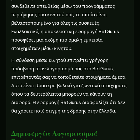
συνδεθείτε απευθείας μέσω του προγράμματος
περιήγησης του κινητού σας, το οποίο είναι
βελτιστοποιημένο για όλες τις συσκευές.
Εναλλακτικά, η αποκλειστική εφαρμογή BetGurus
προσφέρει μια ακόμη πιο ομαλή εμπειρία
στοιχημάτων μέσω κινητού.
Η σύνδεση μέσω κινητού επιτρέπει γρήγορη
πρόσβαση στον λογαριασμό σας στο BetGurus,
επιτρέποντάς σας να τοποθετείτε στοιχήματα άμεσα.
Αυτό είναι ιδιαίτερα βολικό για ζωντανά στοιχήματα,
όπου τα δευτερόλεπτα μπορούν να κάνουν τη
διαφορά. Η εφαρμογή BetGurus διασφαλίζει ότι δεν
θα χάσετε ποτέ στιγμή της δράσης στην Ελλάδα.
Δημιουργία Λογαριασμού