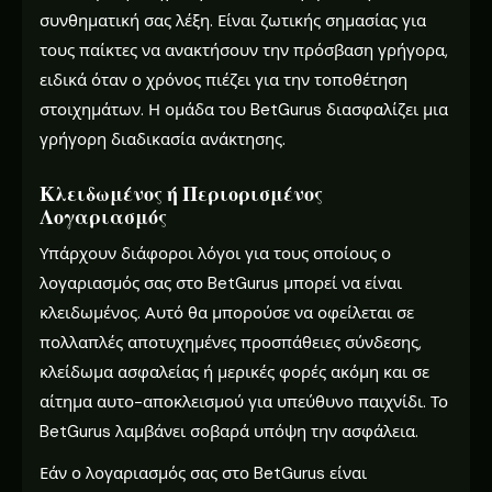
συνθηματική σας λέξη. Είναι ζωτικής σημασίας για
τους παίκτες να ανακτήσουν την πρόσβαση γρήγορα,
ειδικά όταν ο χρόνος πιέζει για την τοποθέτηση
στοιχημάτων. Η ομάδα του BetGurus διασφαλίζει μια
γρήγορη διαδικασία ανάκτησης.
Κλειδωμένος ή Περιορισμένος
Λογαριασμός
Υπάρχουν διάφοροι λόγοι για τους οποίους ο
λογαριασμός σας στο BetGurus μπορεί να είναι
κλειδωμένος. Αυτό θα μπορούσε να οφείλεται σε
πολλαπλές αποτυχημένες προσπάθειες σύνδεσης,
κλείδωμα ασφαλείας ή μερικές φορές ακόμη και σε
αίτημα αυτο-αποκλεισμού για υπεύθυνο παιχνίδι. Το
BetGurus λαμβάνει σοβαρά υπόψη την ασφάλεια.
Εάν ο λογαριασμός σας στο BetGurus είναι