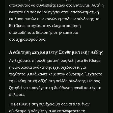
απαιτώντας να συνδεθείτε ξανά στο BetGurus. Αυτή η
ενότητα θα σας καθοδηγήσει στην αποτελεσματική
επίλυση αυτών των κοινών εμποδίων σύνδεσης. Το
BetGurus στοχεύει στην ελαχιστοποίηση
οποιασδήποτε διακοπής στην εμπειρία
στοιχηματισμού σας.
Ανάκτηση Ξεχασμένης Συνθηματικής Λέξης
Αν ξεχάσατε τη συνθηματική σας λέξη στο BetGurus,
η διαδικασία ανάκτησης έχει σχεδιαστεί για
ταχύτητα. Απλά κάντε κλικ στον σύνδεσμο "Ξεχάσατε
τη Συνθηματική Λέξη" στη σελίδα σύνδεσης. Θα σας
ζητηθεί να εισαγάγετε τη διεύθυνση email που έχετε
δηλώσει.
Το BetGurus στη συνέχεια θα σας στείλει έναν
σύνδεσμο ή οδηγίες για να επαναφέρετε τη