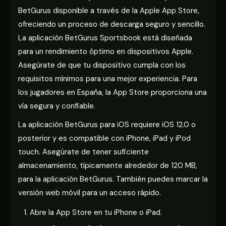
BetGurus disponible a través de la Apple App Store,
ofreciendo un proceso de descarga seguro y sencillo.
La aplicación BetGurus Sportsbook está diseñada
para un rendimiento óptimo en dispositivos Apple.
Asegúrate de que tu dispositivo cumpla con los
requisitos mínimos para una mejor experiencia. Para
los jugadores en España, la App Store proporciona una
vía segura y confiable.
La aplicación BetGurus para iOS requiere iOS 12.0 o
posterior y es compatible con iPhone, iPad y iPod
touch. Asegúrate de tener suficiente
almacenamiento, típicamente alrededor de 120 MB,
para la aplicación BetGurus. También puedes marcar la
versión web móvil para un acceso rápido.
Abre la App Store en tu iPhone o iPad.