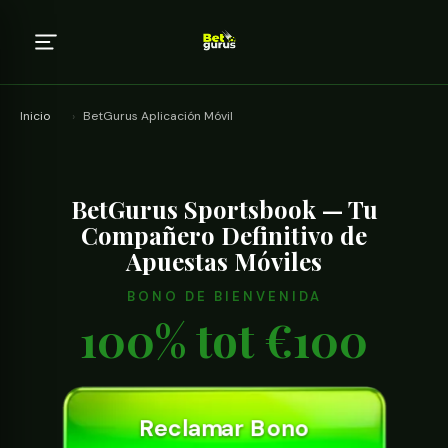
Inicio
›
BetGurus Aplicación Móvil
BetGurus Sportsbook — Tu
Compañero Definitivo de
Apuestas Móviles
BONO DE BIENVENIDA
100% tot €100
Reclamar Bono