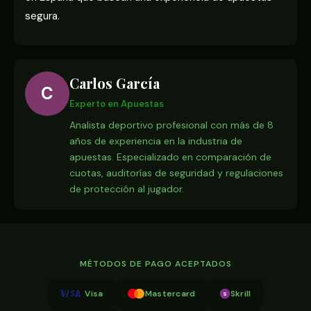
segura.
Carlos García
C
Experto en Apuestas
Analista deportivo profesional con más de 8
años de experiencia en la industria de
apuestas. Especializado en comparación de
cuotas, auditorías de seguridad y regulaciones
de protección al jugador.
MÉTODOS DE PAGO ACEPTADOS
Visa
Mastercard
Skrill
S