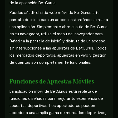
de la aplicación BetGurus.
Puedes añadir el sitio web móvil de BetGurus a tu
pantalla de inicio para un acceso instantáneo, similar a
una aplicación. Simplemente abre el sitio de BetGurus
en tu navegador, utiliza el menú del navegador para
"Añadir a la pantalla de inicio" y disfruta de un acceso
sin interrupciones a las apuestas de BetGurus. Todos
los mercados deportivos, apuestas en vivo y gestión
de cuentas son completamente funcionales.
Funciones de Apuestas Móviles
La aplicación móvil de BetGurus está repleta de
funciones diseñadas para mejorar tu experiencia de
apuestas deportivas. Los apostadores pueden
acceder a una amplia gama de mercados deportivos,