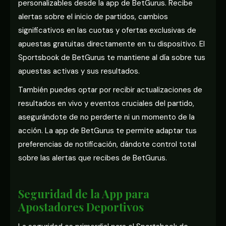
personalizables desde la app de BetGurus. Recibe
alertas sobre el inicio de partidos, cambios
significativos en las cuotas y ofertas exclusivas de
apuestas gratuitas directamente en tu dispositivo. El
Sportsbook de BetGurus te mantiene al día sobre tus
apuestas activas y sus resultados.
También puedes optar por recibir actualizaciones de
resultados en vivo y eventos cruciales del partido,
asegurándote de no perderte ni un momento de la
acción. La app de BetGurus te permite adaptar tus
preferencias de notificación, dándote control total
sobre las alertas que recibes de BetGurus.
Seguridad de la App para
Apostadores Deportivos