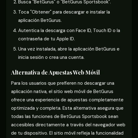
Busca "BetGurus" o "BetGurus Sportsbook".
Toca "Obtener" para descargar e instalar la
aplicación BetGurus.
Autentica la descarga con Face ID, Touch ID o la
contraseña de tu Apple ID.
Una vez instalada, abre la aplicación BetGurus e
inicia sesión o crea una cuenta.
Alternativa de Apuestas Web Móvil
Para los usuarios que prefieren no descargar una
aplicación nativa, el sitio web móvil de BetGurus
ofrece una experiencia de apuestas completamente
optimizada y completa. Esta alternativa asegura que
todas las funciones de BetGurus Sportsbook sean
accesibles directamente a través del navegador web
de tu dispositivo. El sitio móvil refleja la funcionalidad