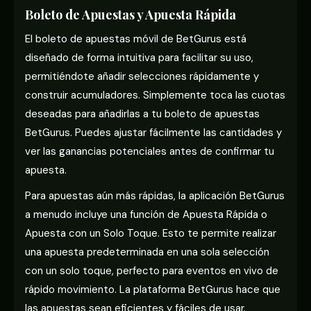
Boleto de Apuestas y Apuesta Rápida
El boleto de apuestas móvil de BetGurus está
diseñado de forma intuitiva para facilitar su uso,
permitiéndote añadir selecciones rápidamente y
construir acumuladores. Simplemente toca las cuotas
deseadas para añadirlas a tu boleto de apuestas
BetGurus. Puedes ajustar fácilmente las cantidades y
ver las ganancias potenciales antes de confirmar tu
apuesta.
Para apuestas aún más rápidas, la aplicación BetGurus
a menudo incluye una función de Apuesta Rápida o
Apuesta con un Solo Toque. Esto te permite realizar
una apuesta predeterminada en una sola selección
con un solo toque, perfecto para eventos en vivo de
rápido movimiento. La plataforma BetGurus hace que
las apuestas sean eficientes y fáciles de usar.