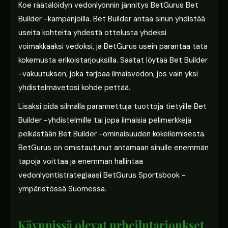
Koe räätälöidyn vedonlyönnin jännitys BetGurus Bet
Builder -kampanjoilla. Bet Builder antaa sinun yhdistää
useita kohteita yhdestä ottelusta yhdeksi
voimakkaaksi vedoksi, ja BetGurus usein parantaa tätä
kokemusta erikoistarjouksilla. Saatat löytää Bet Builder
-vakuutuksen, joka tarjoaa ilmaisvedon, jos vain yksi
yhdistelmävetosi kohde pettää.
Lisäksi pidä silmällä parannettuja tuottoja tietyille Bet
Builder -yhdistelmille tai jopa ilmaisia pelimerkkejä
pelkästään Bet Builder -ominaisuuden kokeilemisesta.
BetGurus on omistautunut antamaan sinulle enemmän
tapoja voittaa ja enemmän hallintaa
vedonlyöntistrategiaasi BetGurus Sportsbook -
ympäristössä Suomessa.
Käynnissä olevat urheilutarjoukset