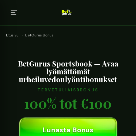
Etusivu
›
BetGurus Bonus
BetGurus Sportsbook — Avaa
lyömättömät
urheiluvedonlyöntibonukset
TERVETULIAISBBONUS
100% tot €100
Lunasta Bonus