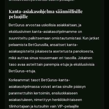
Kanta-asiakasohjelma säännöllisille
pelaajille
BetGurus arvostaa uskollisia asiakkaitaan, ja
eksklusiivinen kanta-asiakasohjelmamme on
suunniteltu palkitsemaan omistautumistasi. Kun jatkat
pelaamista BetGurusilla, ansaitset kanta-
asiakaspisteitä jokaisesta asetetusta panoksesta,
mikä auttaa sinua nousemaan eri tasoilla. Jokainen
taso avaa asteittain parempia etuja ja eksklusiivisia
BetGurus-etuja.
Korkeammat tasot BetGurus-kanta-
asiakasohjelmassa voivat antaa sinulle pääsyn
parannettuihin kertoimiin, ensiluokkaiseen
asiakastukeen, nimettyyn henkilökohtaiseen
tilinhoitajaan ja kutsuihin vain VIP-pelaajille