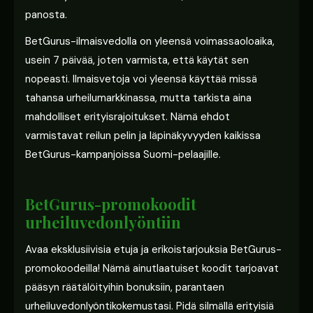
panosta.
BetGurus-ilmaisvedolla on yleensä voimassaoloaika,
usein 7 päivää, joten varmista, että käytät sen
nopeasti. Ilmaisvetoja voi yleensä käyttää missä
tahansa urheilumarkkinassa, mutta tarkista aina
mahdolliset erityisrajoitukset. Nämä ehdot
varmistavat reilun pelin ja läpinäkyvyyden kaikissa
BetGurus-kampanjoissa Suomi-pelaajille.
BetGurus-promokoodit
urheiluvedonlyöntiin
Avaa eksklusiivisia etuja ja erikoistarjouksia BetGurus-
promokoodeilla! Nämä ainutlaatuiset koodit tarjoavat
pääsyn räätälöityihin bonuksiin, parantaen
urheiluvedonlyöntikokemustasi. Pidä silmällä erityisiä