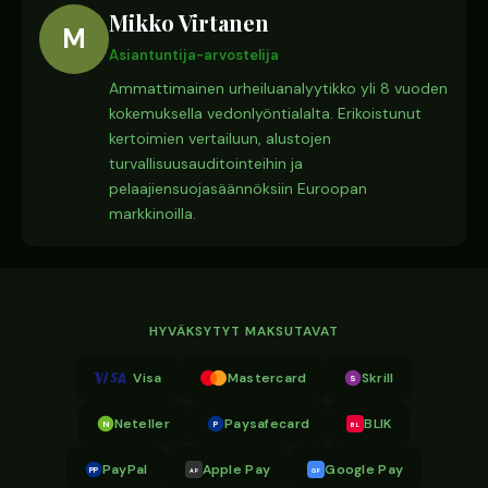
Mikko Virtanen
M
Asiantuntija-arvostelija
Ammattimainen urheiluanalyytikko yli 8 vuoden
kokemuksella vedonlyöntialalta. Erikoistunut
kertoimien vertailuun, alustojen
turvallisuusauditointeihin ja
pelaajiensuojasäännöksiin Euroopan
markkinoilla.
HYVÄKSYTYT MAKSUTAVAT
Visa
Mastercard
Skrill
S
Neteller
Paysafecard
BLIK
N
P
BL
PayPal
Apple Pay
Google Pay
PP
AP
GP