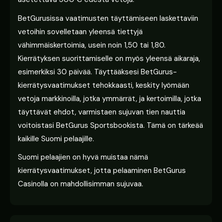
BetGurusissa vaatimusten täyttämiseen laskettaviin
vetoihin sovelletaan yleensä tiettyjä
vähimmäiskertoimia, usein noin 1,50 tai 1,80.
Kierrätyksen suorittamiselle on myös yleensä aikaraja,
esimerkiksi 30 päivää. Täyttääksesi BetGurus-
kierrätysvaatimukset tehokkaasti, keskity lyömään
vetoja markkinoilla, jotka ymmärrät, ja kertoimilla, jotka
täyttävät ehdot, varmistaen sujuvan tien nauttia
voitoistasi BetGurus Sportsbookista. Tämä on tärkeää
kaikille Suomi pelaajille.
Suomi pelaajien on hyvä muistaa nämä
kierrätysvaatimukset, jotta pelaaminen BetGurus
Casinolla on mahdollisimman sujuvaa.