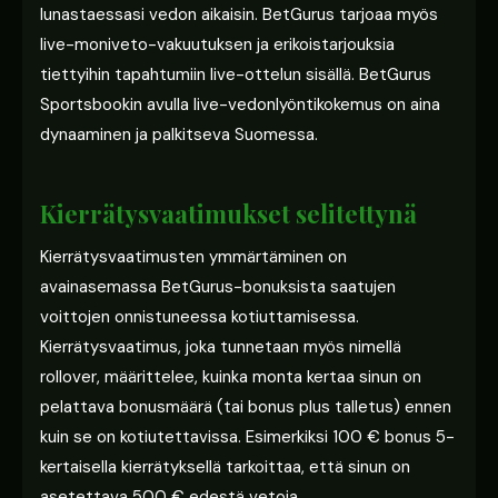
lunastaessasi vedon aikaisin. BetGurus tarjoaa myös
live-moniveto-vakuutuksen ja erikoistarjouksia
tiettyihin tapahtumiin live-ottelun sisällä. BetGurus
Sportsbookin avulla live-vedonlyöntikokemus on aina
dynaaminen ja palkitseva Suomessa.
Kierrätysvaatimukset selitettynä
Kierrätysvaatimusten ymmärtäminen on
avainasemassa BetGurus-bonuksista saatujen
voittojen onnistuneessa kotiuttamisessa.
Kierrätysvaatimus, joka tunnetaan myös nimellä
rollover, määrittelee, kuinka monta kertaa sinun on
pelattava bonusmäärä (tai bonus plus talletus) ennen
kuin se on kotiutettavissa. Esimerkiksi 100 € bonus 5-
kertaisella kierrätyksellä tarkoittaa, että sinun on
asetettava 500 € edestä vetoja.