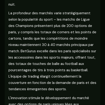
nuit.
La profondeur des marchés varie stratégiquement
selon la popularité du sport – les matchs de Ligue
des Champions présentent plus de 200 options de
paris, y compris les totaux de corners et les points de
cartons, tandis que les compétitions de moindre
niveau maintiennent 30 à 40 marchés principaux par
match. BetGurus excelle dans les paris spécialisés sur
les accessoires dans les sports majeurs, offrant tout,
des totaux de touches de balle au football aux
pourcentages de tirs à trois points au basketball.
L'équipe de trading élargit continuellement la
couverture en fonction de la demande de paris et des
tendances émergentes des sports.
L'innovation stimule le développement du marché
avec des options de paris uniques liées aux