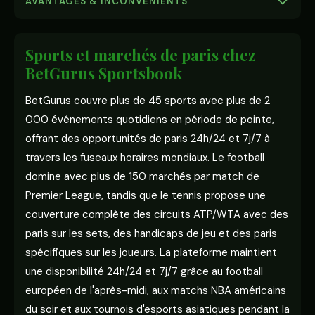
AVANTAGES & INCONVÉNIENTS
AVANTAGES
Sports et marchés de paris chez
Large gamme de sports et de marchés de paris
BetGurus Sportsbook
Cotes compétitives sur les ligues et événements majeurs
BetGurus couvre plus de 45 sports avec plus de 2
Bonus de bienvenue généreux et promotions en cours
000 événements quotidiens en période de pointe,
Traitement des paiements rapide et sécurisé
offrant des opportunités de paris 24h/24 et 7j/7 à
travers les fuseaux horaires mondiaux. Le football
domine avec plus de 150 marchés par match de
INCONVÉNIENTS
Premier League, tandis que le tennis propose une
Certains sports de niche peuvent avoir des marchés
couverture complète des circuits ATP/WTA avec des
limités
paris sur les sets, des handicaps de jeu et des paris
Les limites de retrait pourraient être plus élevées pour les
gros joueurs
spécifiques sur les joueurs. La plateforme maintient
Streaming en direct non disponible pour tous les
une disponibilité 24h/24 et 7j/7 grâce au football
événements
européen de l'après-midi, aux matchs NBA américains
du soir et aux tournois d'esports asiatiques pendant la