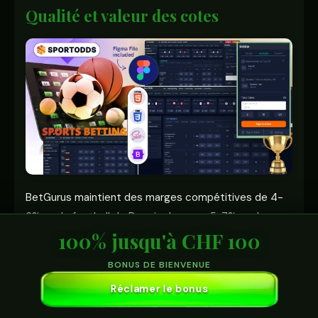
Qualité et valeur des cotes
BetGurus maintient des marges compétitives de 4-
6% sur le football de Premier League, 5-7% sur le
100% jusqu'à CHF 100
tennis ATP et 6-8% sur le basketball NBA, se
positionnant favorablement par rapport aux standards
BONUS DE BIENVENUE
de l'industrie tout en assurant des opérations
Réclamer le bonus
durables. L'équipe de trading surveille activement les
prix des concurrents - vous pourriez trouver