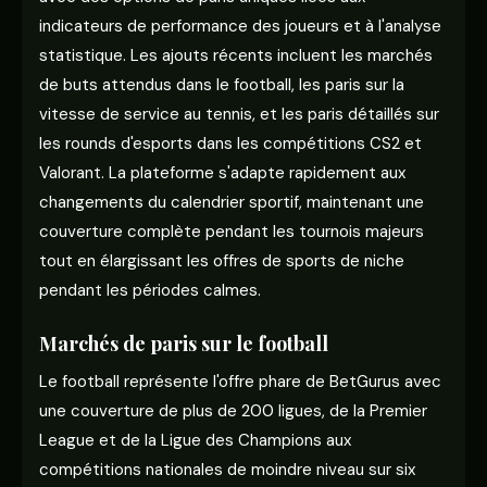
indicateurs de performance des joueurs et à l'analyse
statistique. Les ajouts récents incluent les marchés
de buts attendus dans le football, les paris sur la
vitesse de service au tennis, et les paris détaillés sur
les rounds d'esports dans les compétitions CS2 et
Valorant. La plateforme s'adapte rapidement aux
changements du calendrier sportif, maintenant une
couverture complète pendant les tournois majeurs
tout en élargissant les offres de sports de niche
pendant les périodes calmes.
Marchés de paris sur le football
Le football représente l'offre phare de BetGurus avec
une couverture de plus de 200 ligues, de la Premier
League et de la Ligue des Champions aux
compétitions nationales de moindre niveau sur six