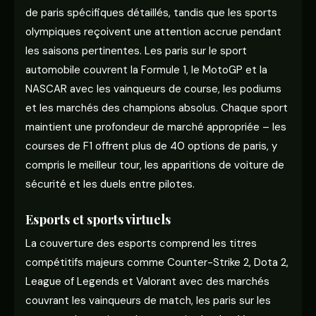
de paris spécifiques détaillés, tandis que les sports
olympiques reçoivent une attention accrue pendant
les saisons pertinentes. Les paris sur le sport
automobile couvrent la Formule 1, le MotoGP et la
NASCAR avec les vainqueurs de course, les podiums
et les marchés des champions absolus. Chaque sport
maintient une profondeur de marché appropriée – les
courses de F1 offrent plus de 40 options de paris, y
compris le meilleur tour, les apparitions de voiture de
sécurité et les duels entre pilotes.
Esports et sports virtuels
La couverture des esports comprend les titres
compétitifs majeurs comme Counter-Strike 2, Dota 2,
League of Legends et Valorant avec des marchés
couvrant les vainqueurs de match, les paris sur les