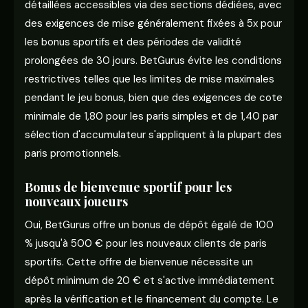
détaillées accessibles via des sections dédiées, avec
des exigences de mise généralement fixées à 5x pour
les bonus sportifs et des périodes de validité
prolongées de 30 jours. BetGurus évite les conditions
restrictives telles que les limites de mise maximales
pendant le jeu bonus, bien que des exigences de cote
minimale de 1,80 pour les paris simples et de 1,40 par
sélection d'accumulateur s'appliquent à la plupart des
paris promotionnels.
Bonus de bienvenue sportif pour les
nouveaux joueurs
Oui, BetGurus offre un bonus de dépôt égalé de 100
% jusqu'à 500 € pour les nouveaux clients de paris
sportifs. Cette offre de bienvenue nécessite un
dépôt minimum de 20 € et s'active immédiatement
après la vérification et le financement du compte. Le