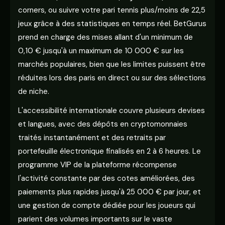
corners, ou suivre votre pari tennis plus/moins de 22,5
jeux grâce à des statistiques en temps réel. BetGurus
prend en charge des mises allant d'un minimum de
0,10 € jusqu'à un maximum de 10 000 € sur les
marchés populaires, bien que les limites puissent être
réduites lors des paris en direct ou sur des sélections
de niche.
L'accessibilité internationale couvre plusieurs devises
et langues, avec des dépôts en cryptomonnaies
traités instantanément et des retraits par
portefeuille électronique finalisés en 2 à 6 heures. Le
programme VIP de la plateforme récompense
l'activité constante par des cotes améliorées, des
paiements plus rapides jusqu'à 25 000 € par jour, et
une gestion de compte dédiée pour les joueurs qui
parient des volumes importants sur le vaste