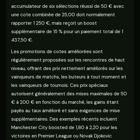
accumulateur de six sélections réussi de 50 € avec
une cote combinée de 25,00 doit normalement
rapporter 1 250 €, mais reçoit un boost
supplémentaire de 15 % pour un paiement total de 1
437,50 €.
Les promotions de cotes améliorées sont
régulièrement proposées sur les rencontres de haut
niveau, offrant des prix nettement améliorés sur les
vainqueurs de matchs, les buteurs à tout moment et
les vainqueurs de tournois. Ces prix spéciaux
autorisent généralement des mises maximales de 50
€ à 200 € en fonction du marché, les gains étant
payés au taux amélioré et sans exigences de mise
supplémentaires. Des exemples récents incluent
Manchester City boosted de 1,80 à 2,20 pour les
victoires en Premier League ou Novak Djokovic