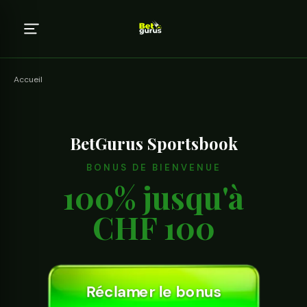
Accueil
BetGurus Sportsbook
BONUS DE BIENVENUE
100% jusqu'à
CHF 100
Réclamer le bonus