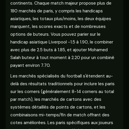
continents. Chaque match majeur propose plus de
180 marchés de paris, y compris les handicaps
asiatiques, les totaux plus/moins, les deux équipes
marquent, les scores exacts et de nombreuses
options de buteurs. Vous pouvez parier sur le
handicap asiatique Liverpool -1.5 à 1.90, le combiner
avec plus de 2.5 buts à 1.85, et ajouter Mohamed
Salah buteur à tout moment à 2.20 pour un combiné
payant environ 7.70.
Les marchés spécialisés du football s'étendent au-
delà des résultats traditionnels pour inclure les paris
sur les corners (généralement 8-14 corners au total
par match), les marchés de cartons avec des
systèmes détaillés de points de cartons, et les
combinaisons mi-temps/fin de match offrant des
cotes améliorées. Les paris spécifiques aux joueurs