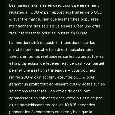
Les mises maximales en direct sont généralement
réduites à 1 000 € par rapport aux limites de 5 000
€ avant le match, bien que les marchés populaires
maintiennent des seuils plus élevés. C'est une offre
très intéressante pour les joueurs en Suisse.
La fonctionnalité de cash-out fonctionne sur les
marchés pré-match et en direct, calculant des
valeurs en temps réel basées sur les cotes actuelles
et la progression de l'événement. Le cash-out partiel
permet une gestion stratégique – vous pourriez
retirer 200 € d'un accumulateur de 500 € pour
garantir un profit tout en laissant 300 € actifs sur les
sélections restantes. Les offres de cash-out
apparaissent en évidence dans votre bulletin de pari
et se rafraîchissent toutes les 10 à 15 secondes
pendant les événements en direct, bien que la