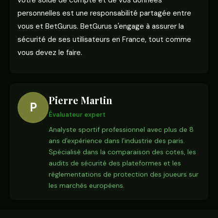
votre solde de compte et de vos données
personnelles est une responsabilité partagée entre
vous et BetGurus. BetGurus s'engage à assurer la
sécurité de ses utilisateurs en France, tout comme
vous devez le faire.
Pierre Martin
P
Évaluateur expert
Analyste sportif professionnel avec plus de 8
ans d'expérience dans l'industrie des paris.
Spécialisé dans la comparaison des cotes, les
audits de sécurité des plateformes et les
réglementations de protection des joueurs sur
les marchés européens.