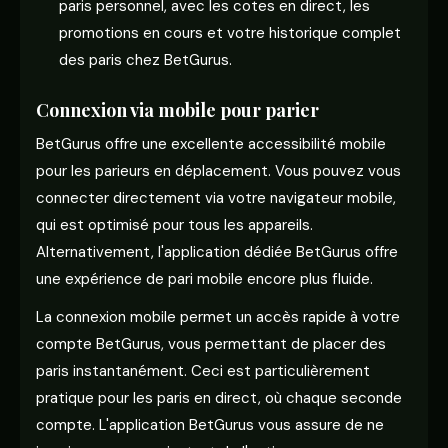
paris personnel, avec les cotes en direct, les
promotions en cours et votre historique complet
des paris chez BetGurus.
Connexion via mobile pour parier
BetGurus offre une excellente accessibilité mobile
pour les parieurs en déplacement. Vous pouvez vous
connecter directement via votre navigateur mobile,
qui est optimisé pour tous les appareils.
Alternativement, l'application dédiée BetGurus offre
une expérience de pari mobile encore plus fluide.
La connexion mobile permet un accès rapide à votre
compte BetGurus, vous permettant de placer des
paris instantanément. Ceci est particulièrement
pratique pour les paris en direct, où chaque seconde
compte. L'application BetGurus vous assure de ne