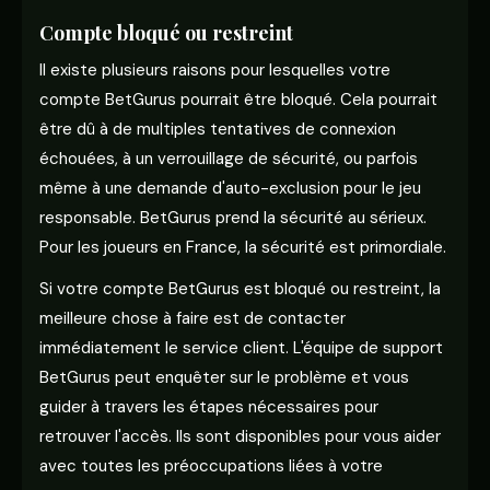
Compte bloqué ou restreint
Il existe plusieurs raisons pour lesquelles votre
compte BetGurus pourrait être bloqué. Cela pourrait
être dû à de multiples tentatives de connexion
échouées, à un verrouillage de sécurité, ou parfois
même à une demande d'auto-exclusion pour le jeu
responsable. BetGurus prend la sécurité au sérieux.
Pour les joueurs en France, la sécurité est primordiale.
Si votre compte BetGurus est bloqué ou restreint, la
meilleure chose à faire est de contacter
immédiatement le service client. L'équipe de support
BetGurus peut enquêter sur le problème et vous
guider à travers les étapes nécessaires pour
retrouver l'accès. Ils sont disponibles pour vous aider
avec toutes les préoccupations liées à votre