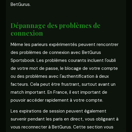
BetGurus.
Dépannage des problèmes de
connexion
Même les parieurs expérimentés peuvent rencontrer
des problèmes de connexion avec BetGurus
Sportsbook. Les problèmes courants incluent l'oubli
de votre mot de passe, le blocage de votre compte
ou des problèmes avec l'authentification à deux
facteurs. Cela peut être frustrant, surtout avant un
match important. En France, il est important de
pouvoir accéder rapidement à votre compte.
Les expirations de session peuvent également
survenir pendant les paris en direct, vous obligeant à
vous reconnecter à BetGurus. Cette section vous