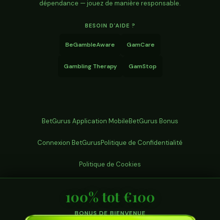
dépendance — jouez de manière responsable.
BESOIN D'AIDE ?
BeGambleAware
GamCare
Gambling Therapy
GamStop
BetGurus Application Mobile
BetGurus Bonus
Connexion BetGurus
Politique de Confidentialité
Politique de Cookies
© 2026 BetGurus. Tous droits réservés
100% tot €100
BONUS DE BIENVENUE