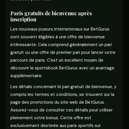
Paris gratuits de bienvenue après
inscription
Les nouveaux joueurs internationaux sur BetGurus
sont souvent éligibles à une offre de bienvenue
intéressante. Cela comprend généralement un pari
gratuit ou une offre de premier pari pour lancer votre
parcours de paris. C'est un excellent moyen de
découvrir le sportsbook BetGurus avec un avantage
supplémentaire.
Les détails concernant le pari gratuit de bienvenue, y
compris les termes et conditions, se trouvent sur la
page des promotions du site web de BetGurus.
Assurez-vous de consulter ces détails pour utiliser
pleinement votre bonus. Cette offre est
exclusivement destinée aux paris sportifs sur