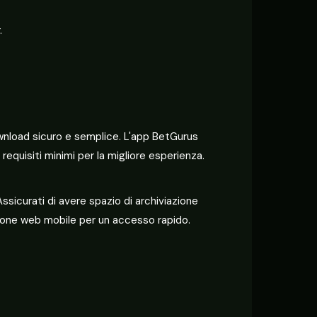
.
ownload sicuro e semplice. L'app BetGurus
requisiti minimi per la migliore esperienza.
sicurati di avere spazio di archiviazione
rsione web mobile per un accesso rapido.