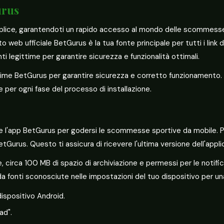
urus
ce, garantendoti un rapido accesso al mondo delle scommesse sp
o web ufficiale BetGurus è la tua fonte principale per tutti i link d
i legittime per garantire sicurezza e funzionalità ottimali.
ttime BetGurus per garantire sicurezza e corretto funzionamento. 
e per ogni fase del processo di installazione.
e l'app BetGurus per godersi le scommesse sportive da mobile. Pe
etGurus. Questo ti assicura di ricevere l'ultima versione dell'ap
, circa 100 MB di spazio di archiviazione e permessi per le notifi
a fonti sconosciute nelle impostazioni del tuo dispositivo per una
dispositivo Android.
ad".