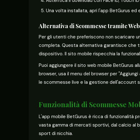
Autentica il download con Face ID, Touch ID
Una volta installata, apri l'app BetGurus ed
Alternativa di Scommesse tramite Web
Per gli utenti che preferiscono non scaricare
completa. Questa alternativa garantisce che tu
dispositivo. Il sito mobile rispecchia la funziona
Puoi aggiungere il sito web mobile BetGurus all
browser, usa il menu del browser per "Aggiungi 
le scommesse live e la gestione dell'account 
Funzionalità di Scommesse Mob
L'app mobile BetGurus è ricca di funzionalità
vasta gamma di mercati sportivi, dal calcio al ba
sport di nicchia.