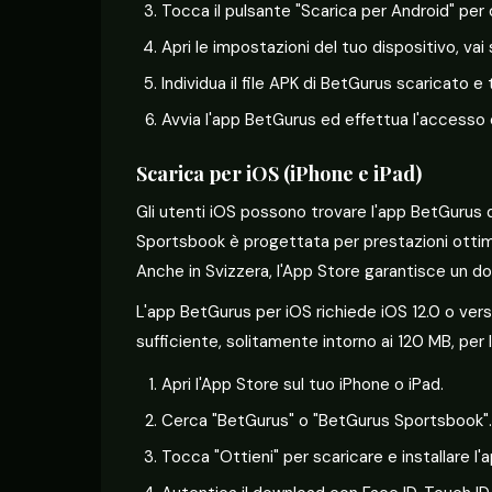
Tocca il pulsante "Scarica per Android" per o
Apri le impostazioni del tuo dispositivo, vai 
Individua il file APK di BetGurus scaricato e 
Avvia l'app BetGurus ed effettua l'accesso o
Scarica per iOS (iPhone e iPad)
Gli utenti iOS possono trovare l'app BetGurus 
Sportsbook è progettata per prestazioni ottimali 
Anche in Svizzera, l'App Store garantisce un d
L'app BetGurus per iOS richiede iOS 12.0 o vers
sufficiente, solitamente intorno ai 120 MB, per
Apri l'App Store sul tuo iPhone o iPad.
Cerca "BetGurus" o "BetGurus Sportsbook".
Tocca "Ottieni" per scaricare e installare l