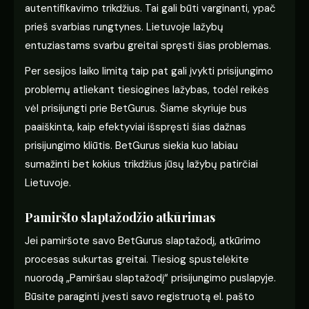
autentifikavimo trikdžius. Tai gali būti varginanti, ypač
prieš svarbias rungtynes. Lietuvoje lažybų
entuziastams svarbu greitai spręsti šias problemas.
Per sesijos laiko limitą taip pat gali įvykti prisijungimo
problemų atliekant tiesiogines lažybas, todėl reikės
vėl prisijungti prie BetGurus. Šiame skyriuje bus
paaiškinta, kaip efektyviai išspręsti šias dažnas
prisijungimo kliūtis. BetGurus siekia kuo labiau
sumažinti bet kokius trikdžius jūsų lažybų patirčiai
Lietuvoje.
Pamiršto slaptažodžio atkūrimas
Jei pamiršote savo BetGurus slaptažodį, atkūrimo
procesas sukurtas greitai. Tiesiog spustelėkite
nuorodą „Pamiršau slaptažodį“ prisijungimo puslapyje.
Būsite paraginti įvesti savo registruotą el. pašto