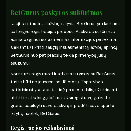
BetGurus paskyros sukūrimas
Nauji tarptautiniai lažybų dalyviai BetGurus yra laukiami
su lengvu registracijos procesu. Paskyros sukūrimas
apima pagrindinės asmeninės informacijos pateikimą,
siekiant užtikrinti saugią ir suasmenintą lažybų aplinką.
BetGurus nuo pat pradžių teikia pirmenybę jūsų
saugumui.
Norint užsiregistruoti ir atlikti statymus su BetGurus,
turite būti ne jaunesni nei 18 metų. Tapatybės
patikrinimai yra standartinė proceso dalis, užtikrinanti
atitiktį ir atsakingą lošimą. Užsiregistravę galėsite
greitai papildyti savo paskyrą ir pradėti savo sporto
lažybų nuotykį BetGurus.
Registracijos reikalavimai