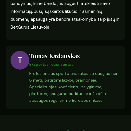
bandymus, kurie bando jus apgauti atskleisti savo
informaciją. Jūsų sąskaitos likučio ir asmeninių
duomenų apsauga yra bendra atsakomybė tarp jūsų ir
BetGurus Lietuvoje.
Tomas Kazlauskas
T
Ekspertas recenzentas
Profesionalus sporto analitikas su daugiau nei
8 metų patirtimi lažybų pramonėje.
Specializuojasi koeficientų palyginime,
platformų saugumo audituose ir žaidėjų
apsaugos reguliavime Europos rinkose.