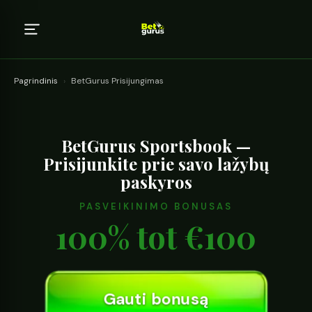
Pagrindinis
›
BetGurus Prisijungimas
BetGurus Sportsbook —
Prisijunkite prie savo lažybų
paskyros
PASVEIKINIMO BONUSAS
100% tot €100
Gauti bonusą