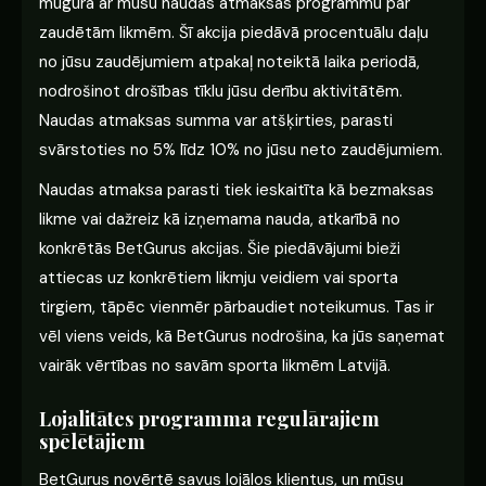
mugura ar mūsu naudas atmaksas programmu par
zaudētām likmēm. Šī akcija piedāvā procentuālu daļu
no jūsu zaudējumiem atpakaļ noteiktā laika periodā,
nodrošinot drošības tīklu jūsu derību aktivitātēm.
Naudas atmaksas summa var atšķirties, parasti
svārstoties no 5% līdz 10% no jūsu neto zaudējumiem.
Naudas atmaksa parasti tiek ieskaitīta kā bezmaksas
likme vai dažreiz kā izņemama nauda, atkarībā no
konkrētās BetGurus akcijas. Šie piedāvājumi bieži
attiecas uz konkrētiem likmju veidiem vai sporta
tirgiem, tāpēc vienmēr pārbaudiet noteikumus. Tas ir
vēl viens veids, kā BetGurus nodrošina, ka jūs saņemat
vairāk vērtības no savām sporta likmēm Latvijā.
Lojalitātes programma regulārajiem
spēlētājiem
BetGurus novērtē savus lojālos klientus, un mūsu