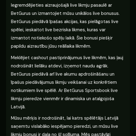
Iegremdējieties aizraujošajā live likmju pasaulē ar
BetGurus un izmantojiet mūsu unikālos live bonusus.
BetGurus piedāvā īpašas akcijas, kas pielāgotas live
spēlei, ieskaitot live bezriska likmes, kuras var
izmantot notiekošo spēļu laikā. Šie bonusi piešķir
papildu aizrautību jūsu reāllaika likmēm.
Meklējiet cashout pastiprinājumus live likmēm, kas ļauj
nodrošināt lielāku atdevi, izņemot naudu agrāk.
BetGurus piedāvā arī live akumu apdrošināšanu un
īpašus piedāvājumus likmju veikšanai uz konkrētiem
notikumiem live spēlē. Ar BetGurus Sportsbook live
likmju pieredze vienmēr ir dinamiska un atalgojoša
Latvijā.
Mūsu mērķis ir nodrošināt, lai katrs spēlētājs Latvijā
saņemtu vislabāko iespējamo pieredzi, un mūsu live
likmju bonusi ir daļa no šī solījuma. Mēs pastāvīgi