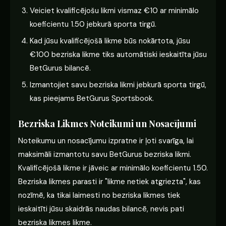
Veiciet kvalificējošu likmi vismaz €10 ar minimālo
koeficientu 1.50 jebkurā sporta tirgū.
Kad jūsu kvalificējošā likme būs nokārtota, jūsu
€100 bezriska likme tiks automātiski ieskaitīta jūsu
BetGurus bilancē.
Izmantojiet savu bezriska likmi jebkurā sporta tirgū,
kas pieejams BetGurus Sportsbook.
Bezriska Likmes Noteikumi un Nosacījumi
Noteikumu un nosacījumu izpratne ir ļoti svarīga, lai
maksimāli izmantotu savu BetGurus bezriska likmi.
Kvalificējošā likme ir jāveic ar minimālo koeficientu 1.50.
Bezriska likmes parasti ir "likme netiek atgriezta", kas
nozīmē, ka tikai laimesti no bezriska likmes tiek
ieskaitīti jūsu skaidrās naudas bilancē, nevis pati
bezriska likmes likme.