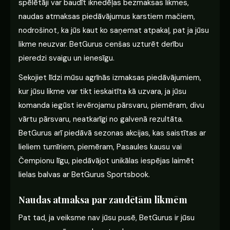
spēlētāji var baudīt iknedēļas bezmaksas likmes,
naudas atmaksas piedāvājumus karstiem mačiem,
nodrošinot, ka jūs kaut ko saņemat atpakaļ, pat ja jūsu
likme neuzvar. BetGurus cenšas uzturēt derību
pieredzi svaigu un ienesīgu.
Sekojiet līdzi mūsu agrīnās izmaksas piedāvājumiem,
kur jūsu likme var tikt ieskaitīta kā uzvara, ja jūsu
komanda iegūst ievērojamu pārsvaru, piemēram, divu
vārtu pārsvaru, neatkarīgi no galvenā rezultāta.
BetGurus arī piedāvā sezonas akcijas, kas saistītas ar
lieliem turnīriem, piemēram, Pasaules kausu vai
Čempionu līgu, piedāvājot unikālas iespējas laimēt
lielas balvas ar BetGurus Sportsbook.
Naudas atmaksa par zaudētām likmēm
Pat tad, ja veiksme nav jūsu pusē, BetGurus ir jūsu