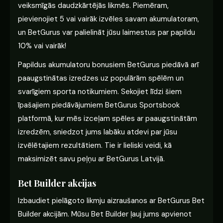
veiksmīgās daudzkārtējās likmēs. Piemēram,
pievienojiet 5 vai vairāk izvēles savam akumulatoram,
un BetGurus var palielināt jūsu laimestus par papildu
10% vai vairāk!
Papildus akumulatoru bonusiem BetGurus piedāvā arī
paaugstinātas izredzes uz populārām spēlēm un
svarīgiem sporta notikumiem. Sekojiet līdzi šiem
īpašajiem piedāvājumiem BetGurus Sportsbook
platformā, kur mēs izceļam spēles ar paaugstinātām
izredzēm, sniedzot jums labāku atdevi par jūsu
izvēlētajiem rezultātiem. Tie ir lieliski veidi, kā
maksimizēt savu peļņu ar BetGurus Latvijā.
Bet Builder akcijas
Izbaudiet pielāgoto likmju aizraušanos ar BetGurus Bet
Builder akcijām. Mūsu Bet Builder ļauj jums apvienot