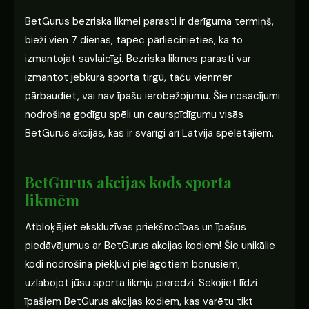
BetGurus bezriska likmei parasti ir derīguma termiņš,
bieži vien 7 dienas, tāpēc pārliecinieties, ka to
izmantojat savlaicīgi. Bezriska likmes parasti var
izmantot jebkurā sporta tirgū, taču vienmēr
pārbaudiet, vai nav īpašu ierobežojumu. Šie nosacījumi
nodrošina godīgu spēli un caurspīdīgumu visās
BetGurus akcijās, kas ir svarīgi arī Latvija spēlētājiem.
BetGurus akcijas kods sporta
likmēm
Atbloķējiet ekskluzīvas priekšrocības un īpašus
piedāvājumus ar BetGurus akcijas kodiem! Šie unikālie
kodi nodrošina piekļuvi pielāgotiem bonusiem,
uzlabojot jūsu sporta likmju pieredzi. Sekojiet līdzi
īpašiem BetGurus akcijas kodiem, kas varētu tikt