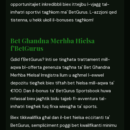
opportunitajiet inkredibbli biex ittejjbu l-vjaġġ tal-
imħatri sportivi tagħkom ma' BetGurus. L-azzjoni qed
tistenna, u hekk ukoll il-bonuses tagħkom!
Bet Għandna Merħba Ħielsa
f'BetGurus
Ġdid f'BetGurus? Inti se tingħata trattament mill-
aqwa bl-offerta ġeneruża tagħna ta' Bet Għandna
Merħba Ħielsa! Irreġistra llum u agħmel l-ewwel
depożitu tiegħek biex tiftaħ bet ħielsa mill-aqwa ta'
€100. Dan il-bonus ta' BetGurus Sportsbook huwa
mfassal biex jagħtik bidu tajjeb fl-avventura tal-
imħatri tiegħek fuq firxa wiesgħa ta' sports.
Biex tikkwalifika għal dan il-bet ħielsa eċċitanti ta'
BetGurus, sempliċiment poġġi bet kwalifikanti minimu