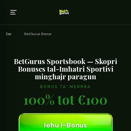
Dar
›
BetGurus Bonus
BetGurus Sportsbook — Skopri
Bonuses tal-Imħatri Sportivi
mingħajr paragun
BONUS TA' MERĦBA
100% tot €100
Ieħu l-Bonus