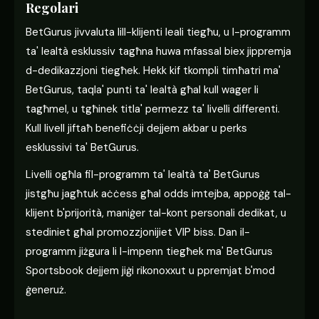
Regolari
BetGurus jivvaluta lill-klijenti leali tiegħu, u l-programm
ta' lealtà esklussiv tagħna huwa mfassal biex jippremja
d-dedikazzjoni tiegħek. Hekk kif tkompli timħatri ma'
BetGurus, taqla' punti ta' lealtà għal kull wager li
tagħmel, u tgħinek titla' permezz ta' livelli differenti.
Kull livell jiftaħ benefiċċji dejjem akbar u perks
esklussivi ta' BetGurus.
Livelli ogħla fil-programm ta' lealtà ta' BetGurus
jistgħu jagħtuk aċċess għal odds imtejba, appoġġ tal-
klijent b'prijorità, maniġer tal-kont personali dedikat, u
stediniet għal promozzjonijiet VIP biss. Dan il-
programm jiżgura li l-impenn tiegħek ma' BetGurus
Sportsbook dejjem jiġi rikonoxxut u ppremjat b'mod
ġeneruż.