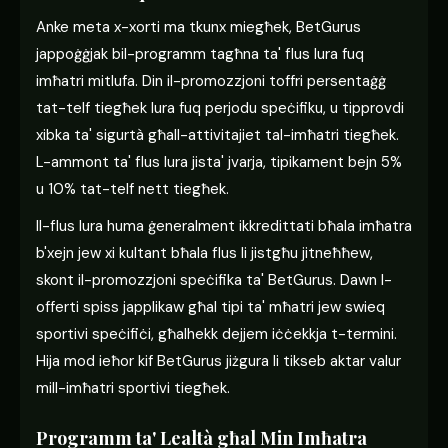
Anke meta x-xorti ma tkunx miegħek, BetGurus
jappoġġjak bil-programm tagħna ta' flus lura fuq
imħatri mitlufa. Din il-promozzjoni toffri persentaġġ
tat-telf tiegħek lura fuq perjodu speċifiku, u tipprovdi
xibka ta' sigurtà għall-attivitajiet tal-imħatri tiegħek.
L-ammont ta' flus lura jista' jvarja, tipikament bejn 5%
u 10% tat-telf nett tiegħek.
Il-flus lura huma ġeneralment ikkredittati bħala imħatra
b'xejn jew xi kultant bħala flus li jistgħu jitneħħew,
skont il-promozzjoni speċifika ta' BetGurus. Dawn l-
offerti spiss japplikaw għal tipi ta' mħatri jew swieq
sportivi speċifiċi, għalhekk dejjem iċċekkja t-termini.
Hija mod ieħor kif BetGurus jiżgura li tikseb aktar valur
mill-imħatri sportivi tiegħek.
Programm ta' Lealtà għal Min Imħatra