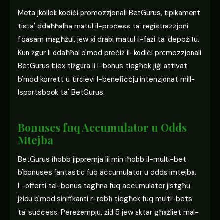
Meta jkollok kodiċi promozzjonali BetGurus, tipikament
tista' ddaħħalha matul il-proċess ta' reġistrazzjoni
f'qasam magħżul, jew xi drabi matul il-fażi ta' depożitu.
Kun żgur li ddaħħal b'mod preċiż il-kodiċi promozzjonali
BetGurus biex tiżgura li l-bonus tiegħek jiġi attivat
b'mod korrett u tirċievi l-benefiċċju intenzjonat mill-
Isportsbook ta' BetGurus.
Bonuses fuq Accumulator u Odds
Mtejba
BetGurus iħobb jippremja lil min iħobb il-multi-bet
b'bonuses fantastic fuq accumulator u odds imtejba.
L-offerti tal-bonus tagħna fuq accumulator jistgħu
jżidu b'mod sinifikanti r-rebħ tiegħek fuq multi-bets
ta' suċċess. Pereżempju, żid 5 jew aktar għażliet mal-