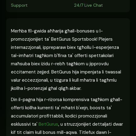
Support
24/7 Live Chat
Merħba fil-gwida aħħarija għall-bonuses u l-
promozzjonijiet ta' BetGurus Sportsbook! Plejers
internazzjonali, ippreparaw biex tgħollu l-esperjenza
tal-imħatri tagħkom b'firxa ta' offerti spettakolari
maħsuba biex iżidu r-rebħ tagħkom u jipprovdu
eċċitament żejjed. BetGurus hija impenjata li twassal
valur eċċezzjonali, u tiżgura li kull mħatra li tagħmlu
jkollha l-potenzjal għal qligħ akbar.
Din il-paġna hija r-riżorsa komprensiva tagħkom għall-
offerti kollha kurrenti ta' mħatri b'xejn, boosts ta'
accumulatori profittabbli, kodiċi promozzjonali
esklussivi ta'
BetGurus
, u struzzjonijiet dettaljati dwar
kif tit claim kull bonus mill-aqwa. Titlefux dawn l-