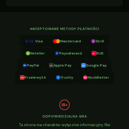
AKCEPTOWANE METODY PŁATNOŚCI
Visa
Mastercard
Skrill
S
Neteller
Paysafecard
BLIK
N
P
BL
PayPal
Apple Pay
Google Pay
PP
AP
GP
Przelewy24
Trustly
MuchBetter
T
MB
P24
18+
ODPOWIEDZIALNA GRA
Ta strona ma charakter wyłącznie informacyjny. Nie