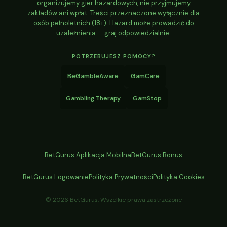
organizujemy gier hazardowych, nie przyjmujemy
zakładów ani wpłat. Treści przeznaczone wyłącznie dla
osób pełnoletnich (18+). Hazard może prowadzić do
uzależnienia — graj odpowiedzialnie.
POTRZEBUJESZ POMOCY?
BeGambleAware
GamCare
Gambling Therapy
GamStop
BetGurus Aplikacja Mobilna
BetGurus Bonus
BetGurus Logowanie
Polityka Prywatności
Polityka Cookies
© 2026 BetGurus. Wszelkie prawa zastrzeżone