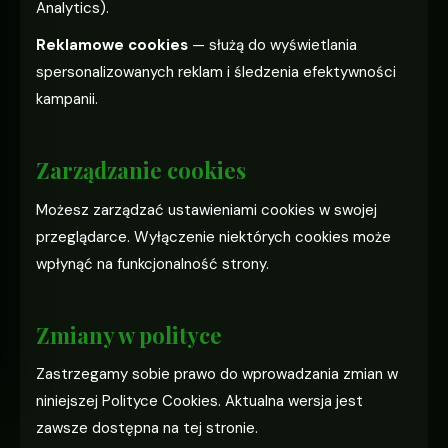
Analytics).
Reklamowe cookies
— służą do wyświetlania
spersonalizowanych reklam i śledzenia efektywności
kampanii.
Zarządzanie cookies
Możesz zarządzać ustawieniami cookies w swojej
przeglądarce. Wyłączenie niektórych cookies może
wpłynąć na funkcjonalność strony.
Zmiany w polityce
Zastrzegamy sobie prawo do wprowadzania zmian w
niniejszej Polityce Cookies. Aktualna wersja jest
zawsze dostępna na tej stronie.