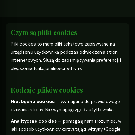
Czym są pliki cookies
Pliki cookies to małe pliki tekstowe zapisywane na
urządzeniu użytkownika podczas odwiedzania stron
internetowych. Służą do zapamiętywania preferencji i
ulepszania funkcjonalności witryny.
Rodzaje plików cookies
Niezbędne cookies
— wymagane do prawidłowego
działania strony. Nie wymagają zgody użytkownika.
Analityczne cookies
— pomagają nam zrozumieć, w
jaki sposób użytkownicy korzystają z witryny (Google