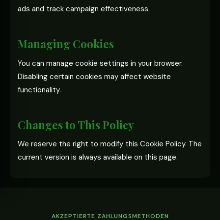
ads and track campaign effectiveness.
Managing Cookies
You can manage cookie settings in your browser.
Disabling certain cookies may affect website
functionality.
Changes to This Policy
We reserve the right to modify this Cookie Policy. The
current version is always available on this page.
AKZEPTIERTE ZAHLUNGSMETHODEN