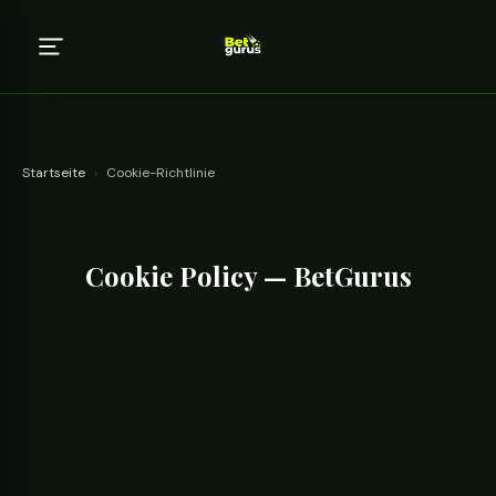
Startseite
›
Cookie-Richtlinie
Cookie Policy — BetGurus