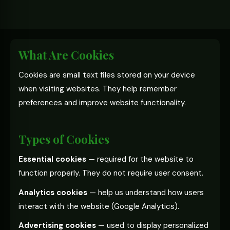
What Are Cookies
Cookies are small text files stored on your device
when visiting websites. They help remember
preferences and improve website functionality.
Types of Cookies
Essential cookies
— required for the website to
function properly. They do not require user consent.
Analytics cookies
— help us understand how users
interact with the website (Google Analytics).
Advertising cookies
— used to display personalized