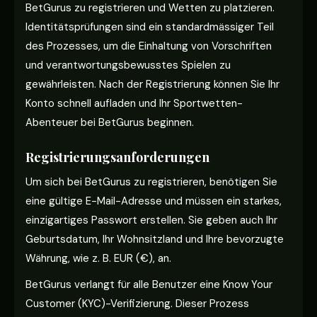
BetGurus zu registrieren und Wetten zu platzieren.
Identitätsprüfungen sind ein standardmässiger Teil
des Prozesses, um die Einhaltung von Vorschriften
und verantwortungsbewusstes Spielen zu
gewährleisten. Nach der Registrierung können Sie Ihr
Konto schnell aufladen und Ihr Sportwetten-
Abenteuer bei BetGurus beginnen.
Registrierungsanforderungen
Um sich bei BetGurus zu registrieren, benötigen Sie
eine gültige E-Mail-Adresse und müssen ein starkes,
einzigartiges Passwort erstellen. Sie geben auch Ihr
Geburtsdatum, Ihr Wohnsitzland und Ihre bevorzugte
Währung, wie z. B. EUR (€), an.
BetGurus verlangt für alle Benutzer eine Know Your
Customer (KYC)-Verifizierung. Dieser Prozess