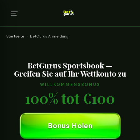
Startseite
›
BetGurus Anmeldung
BetGurus Sportsbook —
Greifen Sie auf Ihr Wettkonto zu
WILLKOMMENSBONUS
100% tot €100
Bonus Holen