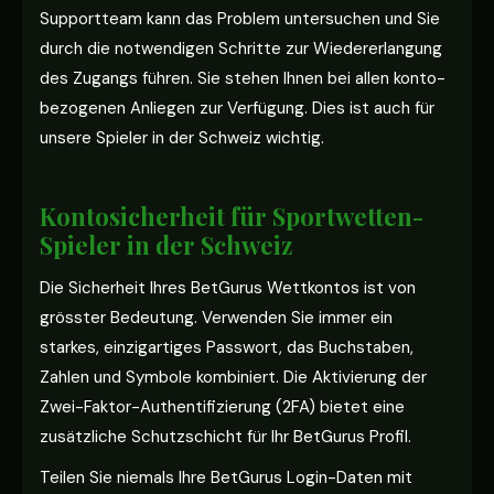
Supportteam kann das Problem untersuchen und Sie
durch die notwendigen Schritte zur Wiedererlangung
des Zugangs führen. Sie stehen Ihnen bei allen konto-
bezogenen Anliegen zur Verfügung. Dies ist auch für
unsere Spieler in der Schweiz wichtig.
Kontosicherheit für Sportwetten-
Spieler in der Schweiz
Die Sicherheit Ihres BetGurus Wettkontos ist von
grösster Bedeutung. Verwenden Sie immer ein
starkes, einzigartiges Passwort, das Buchstaben,
Zahlen und Symbole kombiniert. Die Aktivierung der
Zwei-Faktor-Authentifizierung (2FA) bietet eine
zusätzliche Schutzschicht für Ihr BetGurus Profil.
Teilen Sie niemals Ihre BetGurus Login-Daten mit