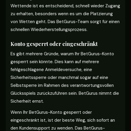
Wettende ist es entscheidend, schnell wieder Zugang
zu erhalten, besonders wenn es um die Platzierung
von Wetten geht. Das BetGurus-Team sorgt für einen
schnellen Wiederherstellungsprozess.
Konto gesperrt oder eingeschränkt
Es gibt mehrere Gründe, warum Ihr BetGurus-Konto
gesperrt sein könnte. Dies kann auf mehrere
fehlgeschlagene Anmeldeversuche, eine
Sicherheitssperre oder manchmal sogar auf eine
Selbstsperre im Rahmen des verantwortungsvollen
Glücksspiels zurückzuführen sein. BetGurus nimmt die
Sicherheit ernst.
Wenn Ihr BetGurus-Konto gesperrt oder
eingeschränkt ist, ist der beste Weg, sich sofort an
den Kundensupport zu wenden. Das BetGurus-