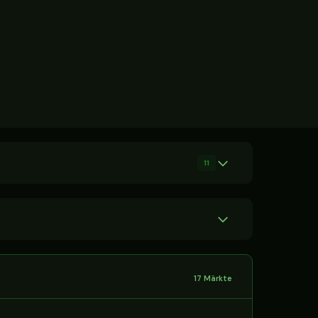
11
17 Märkte