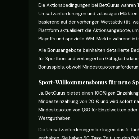
Die Aktionsbedingungen bei BetGurus wahren Tr
Umsatzanforderungen und zulässigen Märkten 
basierend auf der vorherigen Wettaktivität, 
Plattform aktualisiert die Aktionsangebote, 
Playoffs und spezielle WM-Märkte während inter
Alle Bonusangebote beinhalten detaillierte Be
für Sportboni und verlängerten Gültigkeitsdau
Bonusspiels, obwohl Mindestquotenanforderung
Sport-Willkommensbonus für neue Sp
Ja, BetGurus bietet einen 100%igen Einzahlun
Mindesteinzahlung von 20 € und wird sofort nac
Mindestquoten von 1,80 für Einzelwetten oder
Wettguthaben.
Die Umsatzanforderungen betragen das 5-fach
enthalten. Sie haben 30 Tage Zeit, um den Roll