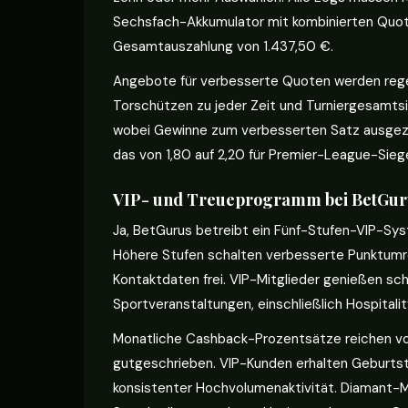
Sechsfach-Akkumulator mit kombinierten Quote
Gesamtauszahlung von 1.437,50 €.
Angebote für verbesserte Quoten werden regel
Torschützen zu jeder Zeit und Turniergesamts
wobei Gewinne zum verbesserten Satz ausgeza
das von 1,80 auf 2,20 für Premier-League-Sieg
VIP- und Treueprogramm bei BetGur
Ja, BetGurus betreibt ein Fünf-Stufen-VIP-Sys
Höhere Stufen schalten verbesserte Punktumr
Kontaktdaten frei. VIP-Mitglieder genießen sch
Sportveranstaltungen, einschließlich Hospitalit
Monatliche Cashback-Prozentsätze reichen von
gutgeschrieben. VIP-Kunden erhalten Geburtst
konsistenter Hochvolumenaktivität. Diamant-Mi