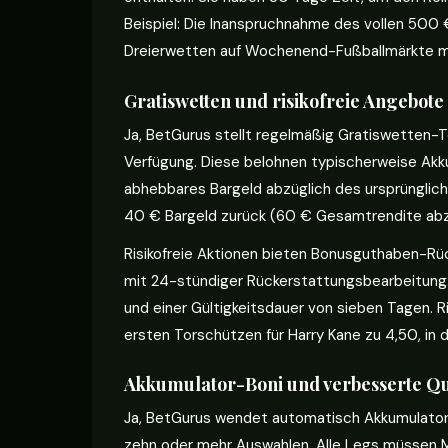
Beispiel: Die Inanspruchnahme des vollen 500 
Dreierwetten auf Wochenend-Fußballmärkte mi
Gratiswetten und risikofreie Angebote
Ja, BetGurus stellt regelmäßig Gratiswetten-
Verfügung. Diese belohnen typischerweise Akk
abhebbares Bargeld abzüglich des ursprünglich
40 € Bargeld zurück (60 € Gesamtrendite abzü
Risikofreie Aktionen bieten Bonusguthaben-Rü
mit 24-stündiger Rückerstattungsbearbeitung
und einer Gültigkeitsdauer von sieben Tagen. 
ersten Torschützen für Harry Kane zu 4,50, in
Akkumulator-Boni und verbesserte Q
Ja, BetGurus wendet automatisch Akkumulator-
zehn oder mehr Auswahlen. Alle Legs müssen Min