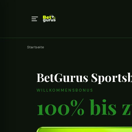
Startseite
BetGurus Sports
WILLKOMMENSBONUS
100% bis 