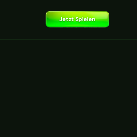
Jetzt Spielen