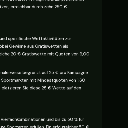
tzen, erreichbar durch zehn 250 €
und spezifische Wettaktivitäten zur
obei Gewinne aus Gratiswetten als
greiche 20 € Gratiswette mit Quoten von 3,00
ormalerweise begrenzt auf 25 € pro Kampagne
f Sportmärkten mit Mindestquoten von 1,60
– platzieren Sie diese 25 € Wette auf den
Vierfachkombinationen und bis zu 50 % für
e Sportarten erfüllen. Ein erfolgreicher 50 €