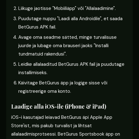
Liikuge jaotisse "Mobiiliäpp" või "Allalaadimine".
Puudutage nuppu "Laadi alla Androidile", et saada
BetGurus APK fail.
Avage oma seadme sätted, minge turvalisuse
juurde ja lubage oma brauseri jaoks "Installi
tundmatuid rakendusi".
Leidke allalaaditud BetGurus APK fail ja puudutage
installimiseks.
Käivitage BetGurus äpp ja logige sisse või
registreerige oma konto.
Laadige alla iOS-ile (iPhone & iPad)
iOS-i kasutajad leiavad BetGurus äpi Apple App
Store'ist, mis pakub turvalist ja lihtsat
allalaadimisprotsessi. BetGurus Sportsbook äpp on