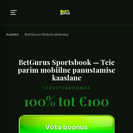
Avaleht
›
BetGurus Mobiilirakendus
BetGurus Sportsbook — Teie
parim mobiilne panustamise
kaaslane
TERVITUSBOONUS
100% tot €100
Võta boonus