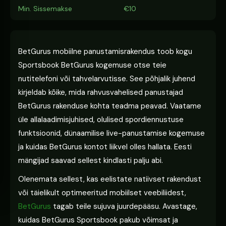
Min. Sissemakse
€10
BetGurus mobiilne panustamisrakendus toob kogu
Sportsbook BetGurus kogemuse otse teie
nutitelefoni või tahvelarvutisse. See põhjalik juhend
kirjeldab kõike, mida rahvusvahelised panustajad
BetGurus rakenduse kohta teadma peavad. Vaatame
üle allalaadimisjuhised, olulised spordiennustuse
funktsioonid, dünaamilise live-panustamise kogemuse
ja kuidas BetGurus kontot liikvel olles hallata. Eesti
mängijad saavad sellest kindlasti palju abi.
Olenemata sellest, kas eelistate natiivset rakendust
või täielikult optimeeritud mobiilset veebiliidest,
BetGurus
tagab teile sujuva juurdepääsu. Avastage,
kuidas BetGurus Sportsbook pakub võimsat ja