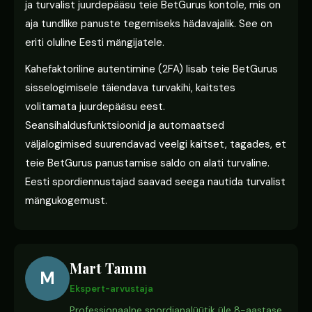
ja turvalist juurdepääsu teie BetGurus kontole, mis on
aja tundlike panuste tegemiseks hädavajalik. See on
eriti oluline Eesti mängijatele.
Kahefaktoriline autentimine (2FA) lisab teie BetGurus
sisselogimisele täiendava turvakihi, kaitstes
volitamata juurdepääsu eest.
Seansihaldusfunktsioonid ja automaatsed
väljalogimised suurendavad veelgi kaitset, tagades, et
teie BetGurus panustamise saldo on alati turvaline.
Eesti spordiennustajad saavad seega nautida turvalist
mängukogemust.
Mart Tamm
M
Ekspert-arvustaja
Professionaalne spordianalüütik üle 8-aastase