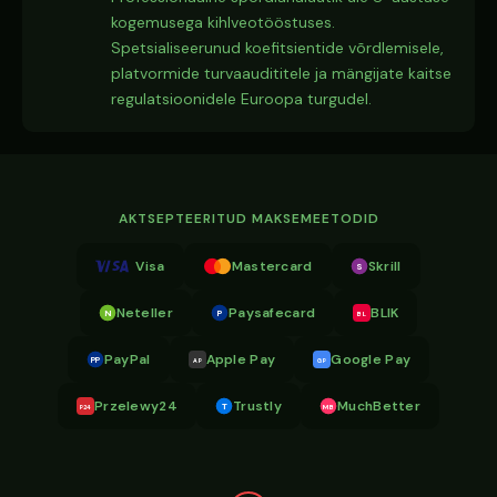
kogemusega kihlveotööstuses.
Spetsialiseerunud koefitsientide võrdlemisele,
platvormide turvaaudititele ja mängijate kaitse
regulatsioonidele Euroopa turgudel.
AKTSEPTEERITUD MAKSEMEETODID
Visa
Mastercard
Skrill
S
Neteller
Paysafecard
BLIK
N
P
BL
PayPal
Apple Pay
Google Pay
PP
AP
GP
Przelewy24
Trustly
MuchBetter
T
MB
P24