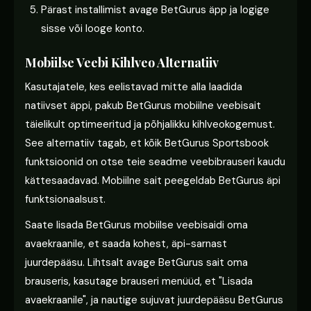
Pärast installimist avage BetGurus äpp ja logige
sisse või looge konto.
Mobiilse Veebi Kihlveo Alternatiiv
Kasutajatele, kes eelistavad mitte alla laadida
natiivset äppi, pakub BetGurus mobiilne veebisait
täielikult optimeeritud ja põhjalikku kihlveokogemust.
See alternatiiv tagab, et kõik BetGurus Sportsbook
funktsioonid on otse teie seadme veebibrauseri kaudu
kättesaadavad. Mobiilne sait peegeldab BetGurus äpi
funktsionaalsust.
Saate lisada BetGurus mobiilse veebisaidi oma
avaekraanile, et saada kohest, äpi-sarnast
juurdepääsu. Lihtsalt avage BetGurus sait oma
brauseris, kasutage brauseri menüüd, et "Lisada
avaekraanile", ja nautige sujuvat juurdepääsu BetGurus