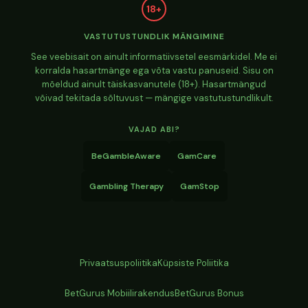
18+
VASTUTUSTUNDLIK MÄNGIMINE
See veebisait on ainult informatiivsetel eesmärkidel. Me ei
korralda hasartmänge ega võta vastu panuseid. Sisu on
mõeldud ainult täiskasvanutele (18+). Hasartmängud
võivad tekitada sõltuvust — mängige vastutustundlikult.
VAJAD ABI?
BeGambleAware
GamCare
Gambling Therapy
GamStop
Privaatsuspoliitika
Küpsiste Poliitika
BetGurus Mobiilirakendus
BetGurus Bonus