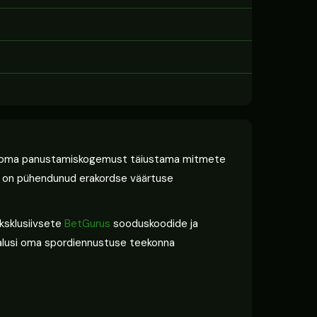
ge oma panustamiskogemust täiustama mitmete
s on pühendunud erakordse väärtuse
ksklusiivsete
BetGurus
sooduskoodide ja
imalusi oma spordiennustuse teekonna