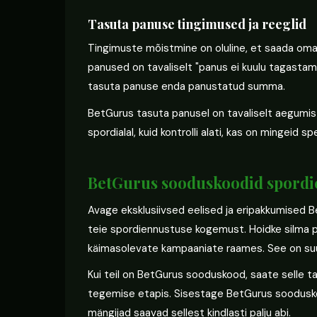
Tasuta panuse tingimused ja reeglid
Tingimuste mõistmine on oluline, et saada oma
panused on tavaliselt "panus ei kuulu tagastami
tasuta panuse enda panustatud summa.
BetGurus tasuta panusel on tavaliselt aegumis
spordialal, kuid kontrolli alati, kas on mingeid
BetGurus sooduskoodid spordi
Avage eksklusiivsed eelised ja eripakkumised
teie spordiennustuse kogemust. Hoidke silma pe
käimasolevate kampaaniate raames. See on suu
Kui teil on BetGurus sooduskood, saate selle ta
tegemise etapis. Sisestage BetGurus soodusko
mängijad saavad sellest kindlasti palju abi.