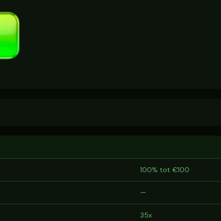
100% tot €100
—
35x