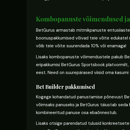
Kombopanuste võimendused ja 
BetGurus armastab mitmikpanuste entusiiaste
boonuspakkumised võivad teie võite edukatel m
võib teie võite suurendada 10% või enamaga!
Lisaks kombopanuste võimendustele pakub BetG
eripakkumisi BetGurus Sportsbook platvormilt,
eest. Need on suurepärased viisid oma kasumi
Bet Builder pakkumised
Kogege kohandatud panustamise põnevust BetGu
võimsaks panuseks ja BetGurus täiustab seda ko
kombineeritud panuse osa ebaõnnestub.
Lisaks otsige parendatud tulusid konkreetsete B