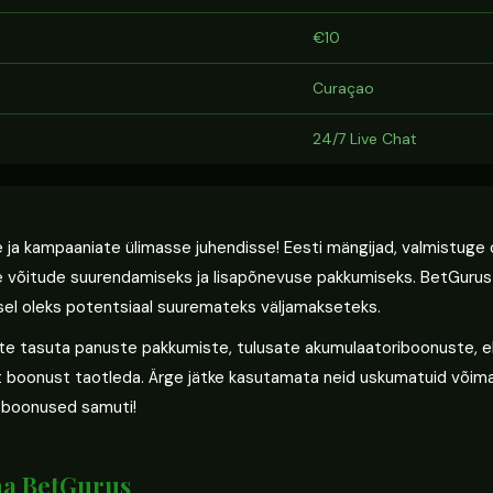
€10
Curaçao
24/7 Live Chat
 ja kampaaniate ülimasse juhendisse! Eesti mängijad, valmistu
e võitude suurendamiseks ja lisapõnevuse pakkumiseks. BetGuru
usel oleks potentsiaal suuremateks väljamakseteks.
uste tasuta panuste pakkumiste, tulusate akumulaatoriboonuste, e
tilist boonust taotleda. Ärge jätke kasutamata neid uskumatuid võ
a boonused samuti!
na BetGurus