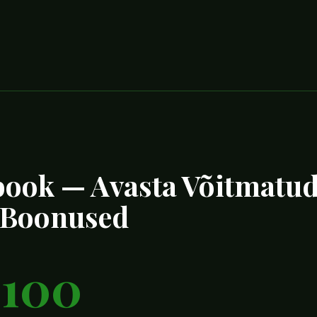
book — Avasta Võitmatu
 Boonused
€100