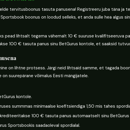
elde tervitusboonus tasuta panusena! Registreeru juba täna ja 
Sportsbook boonus on loodud selleks, et anda sulle hea algus sinu
 pead lihtsalt tegema vähemalt 10 € suuruse kvalifitseeruva panu
takse 100 € tasuta panus sinu BetGurus kontole, et saaksid tutvu
anusena
e on lihtne protsess. Järgi neid lihtsaid samme, et tagada boo
e on suurepärane võimalus Eesti mängijatele.
tGurus kontole.
ruses summmas minimaalse koefitsiendiga 1,50 mis tahes spordial
, krediteeritakse 100 € tasuta panus automaatselt sinu BetGurus 
us Sportsbookis saadaoleval spordialal.