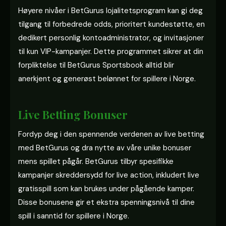
Høyere nivåer i BetGurus lojalitetsprogram kan gi deg
tilgang til forbedrede odds, prioritert kundestøtte, en
dedikert personlig kontoadministrator, og invitasjoner
til kun VIP-kampanjer. Dette programmet sikrer at din
forpliktelse til BetGurus Sportsbook alltid blir
anerkjent og generøst belønnet for spillere i Norge.
Live Betting Bonuser
Fordyp deg i den spennende verdenen av live betting
med BetGurus og dra nytte av våre unike bonuser
mens spillet pågår. BetGurus tilbyr spesifikke
kampanjer skreddersydd for live action, inkludert live
gratisspill som kan brukes under pågående kamper.
Disse bonusene gir et ekstra spenningsnivå til dine
spill i sanntid for spillere i Norge.