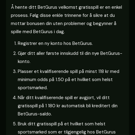
Å hente ditt BetGurus velkomst gratisspill er en enkel
prosess. Følg disse enkle trinnene for å sikre at du
mottar bonusen din uten problemer og begynner å
spille med BetGurus i dag.
Registrer en ny konto hos BetGurus.
Gjør ditt aller første innskudd til din nye BetGurus-
konto.
Plasser et kvalifiserende spill på minst 118 kr med
minimum odds på 1.50 på et hvilket som helst
sportsmarked.
Når ditt kvalifiserende spill er avgjort, vil ditt
gratisspill på 1 180 kr automatisk bli kreditert din
BetGurus-saldo.
Bruk ditt gratisspill på et hvilket som helst
sportsmarked som er tilgjengelig hos BetGurus