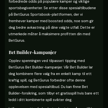
forbedrede odds på populære kamper og viktige
sportsbegivenheter. Se etter disse spesialtilbudene
på BetGurus Sportsbook-plattformen, der vi
fremhever kamper med boosted odds, noe som gir
deg bedre avkastning på dine valgte utfall. Dette er
utmerkede måter å maksimere profitten din med
BetGurus.
Bet Builder-kampanjer
Opplev spenningen ved tilpasset tipping med
BetGurus Bet Builder-kampanjer. Vår Bet Builder lar
deg kombinere flere valg fra en enkelt kamp til ett
kraftig spill, og BetGurus forbedrer ofte denne
opplevelsen med spesialtilbud. Du kan finne Bet
Builder-forsikring, som tilbyr et gratisspill hvis bare ett
ledd i ditt kombinerte spill svikter deg.