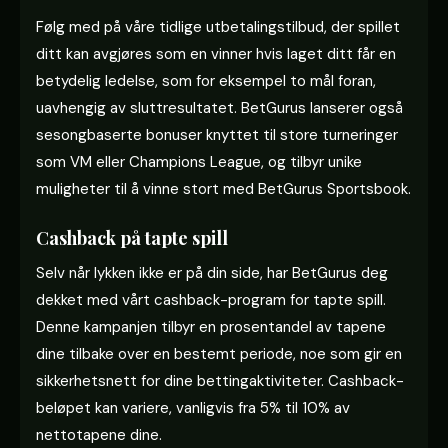
Følg med på våre tidlige utbetalingstilbud, der spillet
ditt kan avgjøres som en vinner hvis laget ditt får en
betydelig ledelse, som for eksempel to mål foran,
uavhengig av sluttresultatet. BetGurus lanserer også
sesongbaserte bonuser knyttet til store turneringer
som VM eller Champions League, og tilbyr unike
muligheter til å vinne stort med BetGurus Sportsbook.
Cashback på tapte spill
Selv når lykken ikke er på din side, har BetGurus deg
dekket med vårt cashback-program for tapte spill.
Denne kampanjen tilbyr en prosentandel av tapene
dine tilbake over en bestemt periode, noe som gir en
sikkerhetsnett for dine bettingaktiviteter. Cashback-
beløpet kan variere, vanligvis fra 5% til 10% av
nettotapene dine.