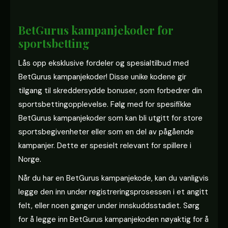
BetGurus kampanjekoder for
sportsbetting
Lås opp eksklusive fordeler og spesialtilbud med
BetGurus kampanjekoder! Disse unike kodene gir
tilgang til skreddersydde bonuser, som forbedrer din
sportsbettingopplevelse. Følg med for spesifikke
BetGurus kampanjekoder som kan bli utgitt for store
sportsbegivenheter eller som en del av pågående
kampanjer. Dette er spesielt relevant for spillere i
Norge.
Når du har en BetGurus kampanjekode, kan du vanligvis
legge den inn under registreringsprosessen i et angitt
felt, eller noen ganger under innskuddsstadiet. Sørg
for å legge inn BetGurus kampanjekoden nøyaktig for å