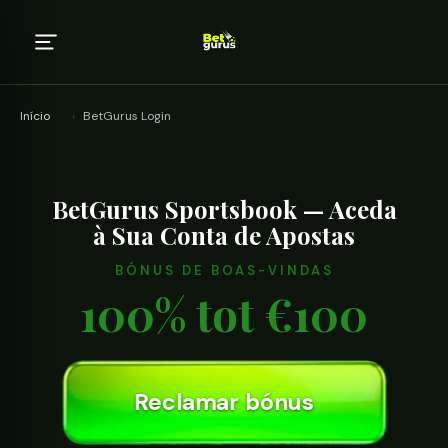
Início
›
BetGurus Login
BetGurus Sportsbook — Aceda
à Sua Conta de Apostas
BÓNUS DE BOAS-VINDAS
100% tot €100
Reclamar bónus