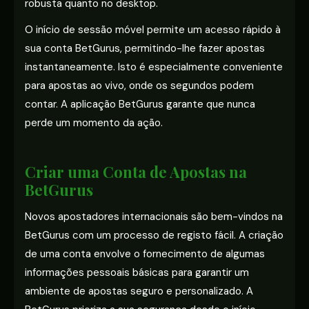
robusta quanto no desktop.
O início de sessão móvel permite um acesso rápido à
sua conta BetGurus, permitindo-lhe fazer apostas
instantaneamente. Isto é especialmente conveniente
para apostas ao vivo, onde os segundos podem
contar. A aplicação BetGurus garante que nunca
perde um momento da ação.
Criar uma Conta de Apostas na
BetGurus
Novos apostadores internacionais são bem-vindos na
BetGurus com um processo de registo fácil. A criação
de uma conta envolve o fornecimento de algumas
informações pessoais básicas para garantir um
ambiente de apostas seguro e personalizado. A