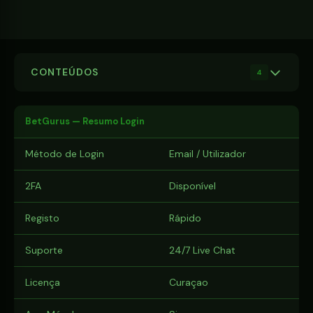
CONTEÚDOS
4
BetGurus — Resumo Login
Método de Login
Email / Utilizador
2FA
Disponível
Registo
Rápido
Suporte
24/7 Live Chat
Licença
Curaçao