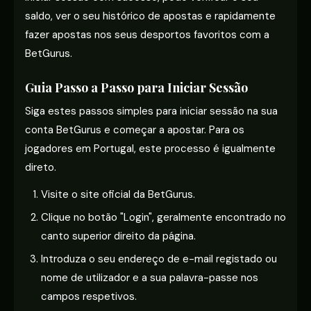
saldo, ver o seu histórico de apostas e rapidamente
fazer apostas nos seus desportos favoritos com a
BetGurus.
Guia Passo a Passo para Iniciar Sessão
Siga estes passos simples para iniciar sessão na sua
conta BetGurus e começar a apostar. Para os
jogadores em Portugal, este processo é igualmente
direto.
Visite o site oficial da BetGurus.
Clique no botão "Login", geralmente encontrado no
canto superior direito da página.
Introduza o seu endereço de e-mail registado ou
nome de utilizador e a sua palavra-passe nos
campos respetivos.