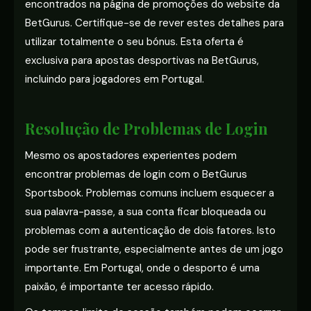
encontrados na página de promoções do website da
BetGurus. Certifique-se de rever estes detalhes para
utilizar totalmente o seu bónus. Esta oferta é
exclusiva para apostas desportivas na BetGurus,
incluindo para jogadores em Portugal.
Resolução de Problemas de Login
Mesmo os apostadores experientes podem
encontrar problemas de login com o BetGurus
Sportsbook. Problemas comuns incluem esquecer a
sua palavra-passe, a sua conta ficar bloqueada ou
problemas com a autenticação de dois fatores. Isto
pode ser frustrante, especialmente antes de um jogo
importante. Em Portugal, onde o desporto é uma
paixão, é importante ter acesso rápido.