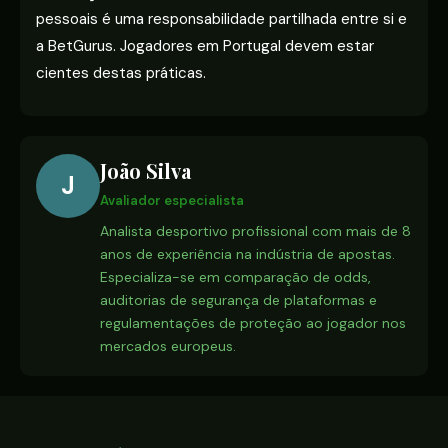
pessoais é uma responsabilidade partilhada entre si e
a BetGurus. Jogadores em Portugal devem estar
cientes destas práticas.
João Silva
J
Avaliador especialista
Analista desportivo profissional com mais de 8
anos de experiência na indústria de apostas.
Especializa-se em comparação de odds,
auditorias de segurança de plataformas e
regulamentações de proteção ao jogador nos
mercados europeus.