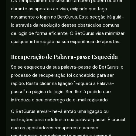
Os tempos limite de sessão também podem ocorrer
durante as apostas ao vivo, exigindo que faça
novamente o login no BetGurus. Esta secção irá guiá-
lo através da resolução destes obstáculos comuns
de login de forma eficiente. O BetGurus visa minimizar
qualquer interrupção na sua experiência de apostas.
Recuperação de Palavra-passe Esquecida
Se se esqueceu da sua palavra-passe do BetGurus, o
processo de recuperação foi concebido para ser
rápido. Basta clicar na ligação "Esqueci a Palavra-
passe" na página de login. Ser-lhe-á pedido que
introduza o seu endereço de e-mail registado.
O BetGurus enviar-lhe-á então uma ligação ou
instruções para redefinir a sua palavra-passe. É crucial
que os apostadores recuperem o acesso
rapidamente, especialmente quando o tempo é