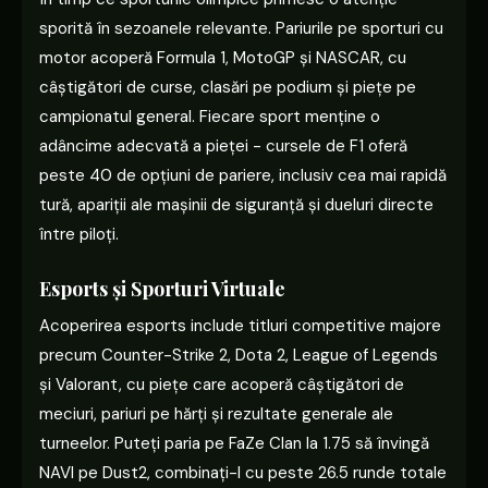
sporită în sezoanele relevante. Pariurile pe sporturi cu
motor acoperă Formula 1, MotoGP și NASCAR, cu
câștigători de curse, clasări pe podium și piețe pe
campionatul general. Fiecare sport menține o
adâncime adecvată a pieței - cursele de F1 oferă
peste 40 de opțiuni de pariere, inclusiv cea mai rapidă
tură, apariții ale mașinii de siguranță și dueluri directe
între piloți.
Esports și Sporturi Virtuale
Acoperirea esports include titluri competitive majore
precum Counter-Strike 2, Dota 2, League of Legends
și Valorant, cu piețe care acoperă câștigători de
meciuri, pariuri pe hărți și rezultate generale ale
turneelor. Puteți paria pe FaZe Clan la 1.75 să învingă
NAVI pe Dust2, combinați-l cu peste 26.5 runde totale