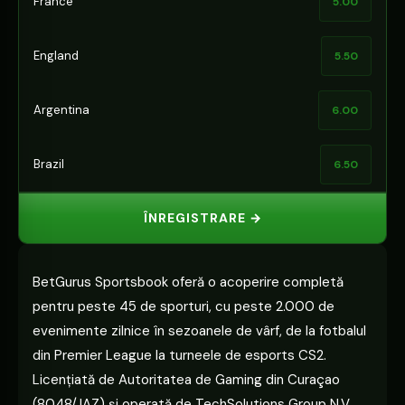
France
5.00
England
5.50
Argentina
6.00
Brazil
6.50
ÎNREGISTRARE →
BetGurus Sportsbook oferă o acoperire completă
pentru peste 45 de sporturi, cu peste 2.000 de
evenimente zilnice în sezoanele de vârf, de la fotbalul
din Premier League la turneele de esports CS2.
Licențiată de Autoritatea de Gaming din Curaçao
(8048/JAZ) și operată de TechSolutions Group N.V.,