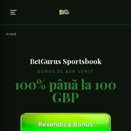
Acasă
BetGurus Sportsbook
BONUS DE BUN VENIT
100% până la 100
GBP
Revendică Bonus