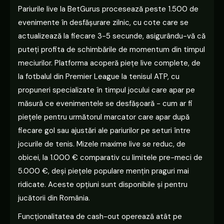
Pariurile live la BetGurus procesează peste 1.500 de
evenimente în desfășurare zilnic, cu cote care se
actualizează la fiecare 3-5 secunde, asigurându-vă că
puteți profita de schimbările de momentum din timpul
meciurilor. Platforma acoperă piețe live complete, de
la fotbalul din Premier League la tenisul ATP, cu
propuneri specializate în timpul jocului care apar pe
măsură ce evenimentele se desfășoară - cum ar fi
piețele pentru următorul marcator care apar după
fiecare gol sau ajustări ale pariurilor pe seturi între
jocurile de tenis. Mizele maxime live se reduc, de
obicei, la 1.000 € comparativ cu limitele pre-meci de
5.000 €, deși piețele populare mențin praguri mai
ridicate. Aceste opțiuni sunt disponibile și pentru
jucătorii din România.
Funcționalitatea de cash-out operează atât pe