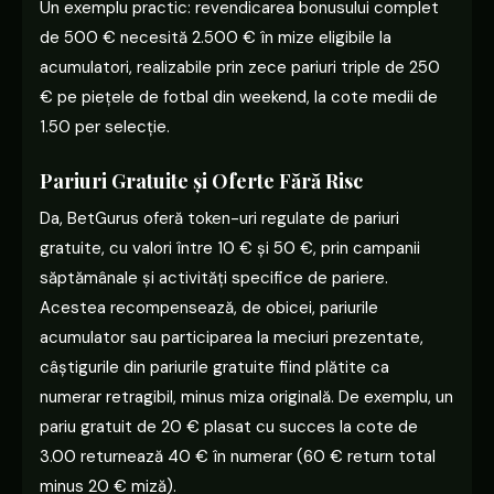
Un exemplu practic: revendicarea bonusului complet
de 500 € necesită 2.500 € în mize eligibile la
acumulatori, realizabile prin zece pariuri triple de 250
€ pe piețele de fotbal din weekend, la cote medii de
1.50 per selecție.
Pariuri Gratuite și Oferte Fără Risc
Da, BetGurus oferă token-uri regulate de pariuri
gratuite, cu valori între 10 € și 50 €, prin campanii
săptămânale și activități specifice de pariere.
Acestea recompensează, de obicei, pariurile
acumulator sau participarea la meciuri prezentate,
câștigurile din pariurile gratuite fiind plătite ca
numerar retragibil, minus miza originală. De exemplu, un
pariu gratuit de 20 € plasat cu succes la cote de
3.00 returnează 40 € în numerar (60 € return total
minus 20 € miză).