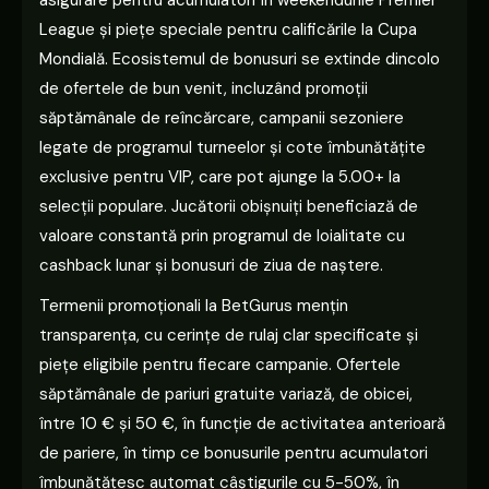
League și piețe speciale pentru calificările la Cupa
Mondială. Ecosistemul de bonusuri se extinde dincolo
de ofertele de bun venit, incluzând promoții
săptămânale de reîncărcare, campanii sezoniere
legate de programul turneelor și cote îmbunătățite
exclusive pentru VIP, care pot ajunge la 5.00+ la
selecții populare. Jucătorii obișnuiți beneficiază de
valoare constantă prin programul de loialitate cu
cashback lunar și bonusuri de ziua de naștere.
Termenii promoționali la BetGurus mențin
transparența, cu cerințe de rulaj clar specificate și
piețe eligibile pentru fiecare campanie. Ofertele
săptămânale de pariuri gratuite variază, de obicei,
între 10 € și 50 €, în funcție de activitatea anterioară
de pariere, în timp ce bonusurile pentru acumulatori
îmbunătățesc automat câștigurile cu 5-50%, în