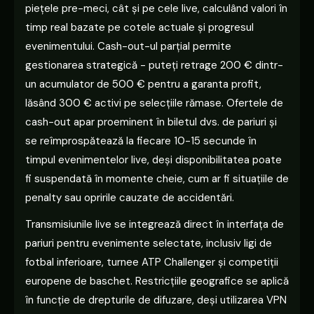
piețele pre-meci, cât și pe cele live, calculând valori în
timp real bazate pe cotele actuale și progresul
evenimentului. Cash-out-ul parțial permite
gestionarea strategică - puteți retrage 200 € dintr-
un acumulator de 500 € pentru a garanta profit,
lăsând 300 € activi pe selecțiile rămase. Ofertele de
cash-out apar proeminent în biletul dvs. de pariuri și
se reîmprospătează la fiecare 10-15 secunde în
timpul evenimentelor live, deși disponibilitatea poate
fi suspendată în momente cheie, cum ar fi situațiile de
penalty sau opririle cauzate de accidentări.
Transmisiunile live se integrează direct în interfața de
pariuri pentru evenimente selectate, inclusiv ligi de
fotbal inferioare, turnee ATP Challenger și competiții
europene de baschet. Restricțiile geografice se aplică
în funcție de drepturile de difuzare, deși utilizarea VPN