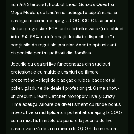
numără Starburst, Book of Dead, Gonzo's Quest și
Mega Moolah, cu lansări noi adăugate săptămânal și
câștiguri maxime ce ajung la 500.000 € la anumite
sloturi progresive. RTP-urile sloturilor variază de obicei
între 94-98%, cu informații detaliate disponibile în
secțiunile de reguli ale jocurilor. Aceste opțiuni sunt
disponibile pentru jucătorii din România.
Jocurile cu dealeri live funcționează din studiouri
profesionale cu multiple unghiuri de filmare,
prezentând variații de blackjack, ruletă, baccarat și
poker, găzduite de dealeri profesioniști. Game show-
uri precum Dream Catcher, Monopoly Live și Crazy
Time adaugă valoare de divertisment cu runde bonus
interactive și multiplicatori potențiali ce ajung la 500x
suma mizată. Limitele de pariere la jocurile de live
casino variază de la un minim de 0,50 € la un maxim