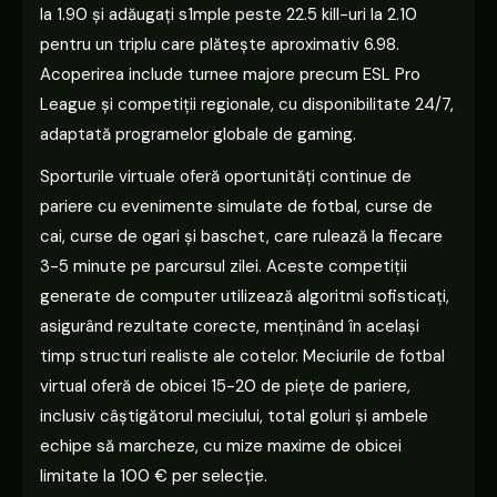
la 1.90 și adăugați s1mple peste 22.5 kill-uri la 2.10
pentru un triplu care plătește aproximativ 6.98.
Acoperirea include turnee majore precum ESL Pro
League și competiții regionale, cu disponibilitate 24/7,
adaptată programelor globale de gaming.
Sporturile virtuale oferă oportunități continue de
pariere cu evenimente simulate de fotbal, curse de
cai, curse de ogari și baschet, care rulează la fiecare
3-5 minute pe parcursul zilei. Aceste competiții
generate de computer utilizează algoritmi sofisticați,
asigurând rezultate corecte, menținând în același
timp structuri realiste ale cotelor. Meciurile de fotbal
virtual oferă de obicei 15-20 de piețe de pariere,
inclusiv câștigătorul meciului, total goluri și ambele
echipe să marcheze, cu mize maxime de obicei
limitate la 100 € per selecție.