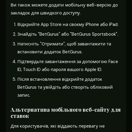
Ви також можете додати мобільну веб-версію до
закладок для швидкого доступу.
Відкрийте App Store на своєму iPhone або iPad.
Знайдіть "BetGurus" або "BetGurus Sportsbook".
Натисніть "Отримати", щоб завантажити та
встановити додаток BetGurus.
Підтвердьте завантаження за допомогою Face
ID, Touch ID або пароля вашого Apple ID.
Після встановлення відкрийте додаток
BetGurus та увійдіть або створіть обліковий
запис.
Альтернатива мобільного веб-сайту для
ставок
Для користувачів, які віддають перевагу не