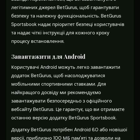
легітимних джерел BetGurus, щоб гарантувати
безпеку та належну функціональність. BetGurus
Sportsbook надає пріоритет безпеці користувачів
та надає чіткі інструкції для кожного кроку
процесу встановлення.
Завантажити для Android
Користувачі Android можуть легко завантажити
додаток BetGurus, щоб насолоджуватися
мобільними спортивними ставками. Для
найкращого досвіду ми рекомендуємо
завантажувати безпосередньо з офіційного
вебсайту BetGurus. Це гарантує, що ви отримаєте
останню версію додатку BetGurus Sportsbook.
Додатку BetGurus потрібен Android 6.0 або новішої
версії, приблизно 100 МБ пам'яті та дозволи на