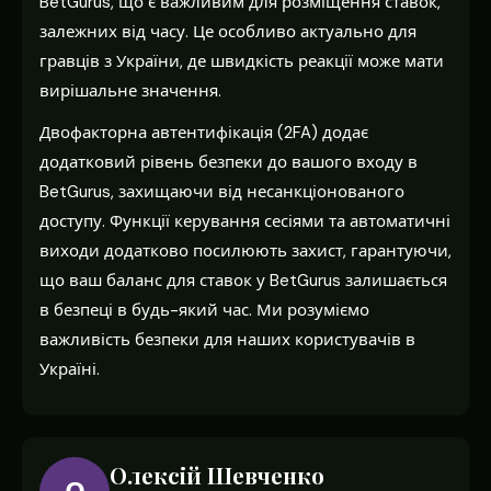
BetGurus, що є важливим для розміщення ставок,
залежних від часу. Це особливо актуально для
гравців з України, де швидкість реакції може мати
вирішальне значення.
Двофакторна автентифікація (2FA) додає
додатковий рівень безпеки до вашого входу в
BetGurus, захищаючи від несанкціонованого
доступу. Функції керування сесіями та автоматичні
виходи додатково посилюють захист, гарантуючи,
що ваш баланс для ставок у BetGurus залишається
в безпеці в будь-який час. Ми розуміємо
важливість безпеки для наших користувачів в
Україні.
Олексій Шевченко