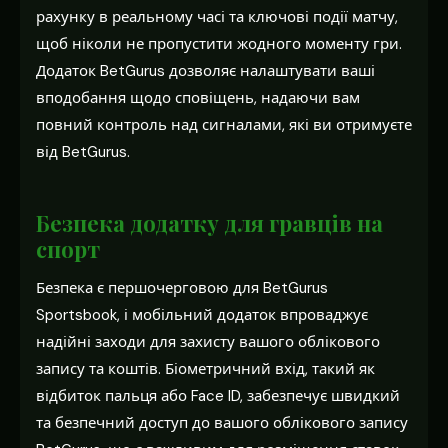
рахунку в реальному часі та ключові події матчу,
щоб ніколи не пропустити жодного моменту гри.
Додаток BetGurus дозволяє налаштувати ваші
вподобання щодо сповіщень, надаючи вам
повний контроль над сигналами, які ви отримуєте
від BetGurus.
Безпека додатку для гравців на
спорт
Безпека є першочерговою для BetGurus
Sportsbook, і мобільний додаток впроваджує
надійні заходи для захисту вашого облікового
запису та коштів. Біометричний вхід, такий як
відбиток пальця або Face ID, забезпечує швидкий
та безпечний доступ до вашого облікового запису