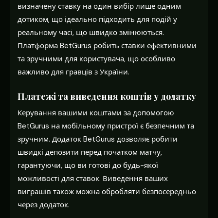
визначену ставку на один вибір лише одним
дотиком, що ідеально підходить для подій у
реальному часі, що швидко змінюються.
Платформа BetGurus робить ставки ефективними
та зручними для користувача, що особливо
важливо для гравців з України.
Платежі та виведення коштів у додатку
Керування вашими коштами за допомогою
BetGurus на мобільному пристрої є безпечним та
зручним. Додаток BetGurus дозволяє робити
швидкі депозити перед початком матчу,
гарантуючи, що ви готові до будь-якої
можливості для ставок. Виведення ваших
виграшів також можна обробляти безпосередньо
через додаток.