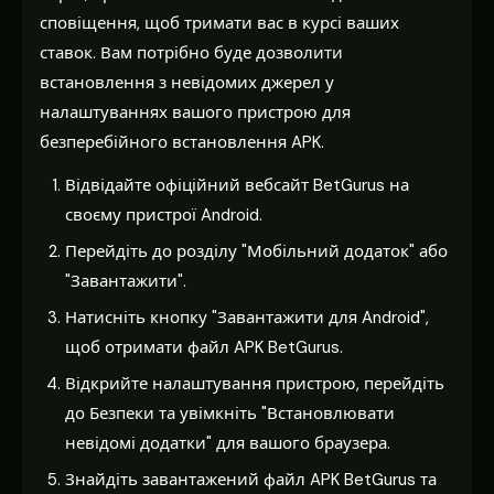
сповіщення, щоб тримати вас в курсі ваших
ставок. Вам потрібно буде дозволити
встановлення з невідомих джерел у
налаштуваннях вашого пристрою для
безперебійного встановлення APK.
Відвідайте офіційний вебсайт BetGurus на
своєму пристрої Android.
Перейдіть до розділу "Мобільний додаток" або
"Завантажити".
Натисніть кнопку "Завантажити для Android",
щоб отримати файл APK BetGurus.
Відкрийте налаштування пристрою, перейдіть
до Безпеки та увімкніть "Встановлювати
невідомі додатки" для вашого браузера.
Знайдіть завантажений файл APK BetGurus та