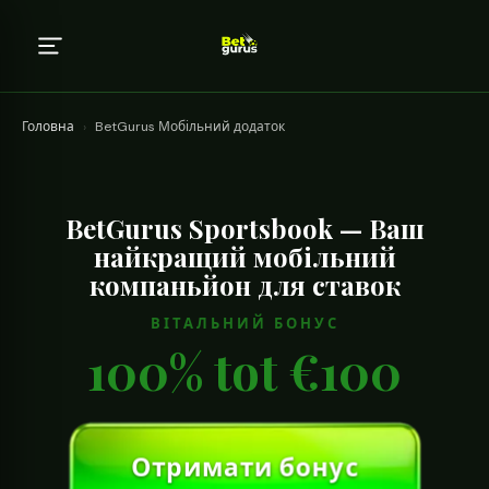
Головна
›
BetGurus Мобільний додаток
BetGurus Sportsbook — Ваш
найкращий мобільний
компаньйон для ставок
ВІТАЛЬНИЙ БОНУС
100% tot €100
Отримати бонус