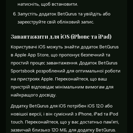
натисніть, щоб встановити.
Запустіть додаток BetGurus та увійдіть або
зареєструйте свій обліковий запис.
Завантажити для iOS (iPhone та iPad)
Користувачі iOS можуть знайти додаток BetGurus
в Apple App Store, що пропонує безпечний та
простий процес завантаження. Додаток BetGurus
Sportsbook розроблений для оптимальної роботи
на пристроях Apple. Переконайтеся, що ваш
пристрій відповідає мінімальним вимогам для
найкращого досвіду.
Додатку BetGurus для iOS потрібен iOS 12.0 або
новішої версії, і він сумісний з iPhone, iPad та iPod
touch. Переконайтеся, що у вас достатньо пам'яті,
зазвичай близько 120 МБ, для додатку BetGurus.