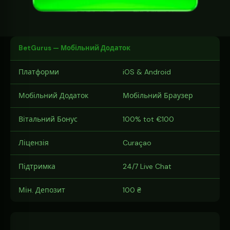
BetGurus — Мобільний Додаток
Платформи
iOS & Android
Мобільний Додаток
Мобільний Браузер
Вітальний Бонус
100% tot €100
Ліцензія
Curaçao
Підтримка
24/7 Live Chat
Мін. Депозит
100 ₴