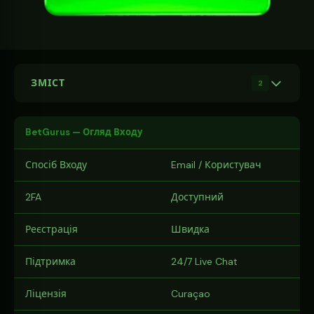
ЗМІСТ
2
BetGurus — Огляд Входу
Спосіб Входу
Email / Користувач
2FA
Доступний
Реєстрація
Швидка
Підтримка
24/7 Live Chat
Ліцензія
Curaçao