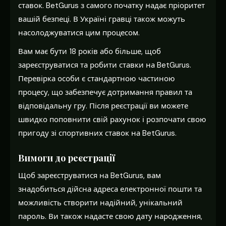
ставок. BetGurus з самого початку надає пріоритет
вашій безпеці. В Україні гравці також можуть
насолоджуватися цим процесом.
Вам має бути 18 років або більше, щоб
зареєструватися та робити ставки на BetGurus.
Перевірка особи є стандартною частиною
процесу, що забезпечує дотримання правил та
відповідальну гру. Після реєстрації ви можете
швидко поповнити свій рахунок і розпочати свою
пригоду зі спортивних ставок на BetGurus.
Вимоги до реєстрації
Щоб зареєструватися на BetGurus, вам
знадобиться дійсна адреса електронної пошти та
можливість створити надійний, унікальний
пароль. Ви також надасте свою дату народження,