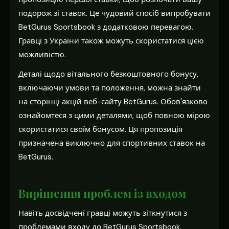
подорож зі ставок. Це чудовий спосіб випробувати
BetGurus Sportsbook з додатковою перевагою.
Гравці з України також можуть скористатися цією
можливістю.
Деталі щодо вітального безкоштовного бонусу,
включаючи умови та положення, можна знайти
на сторінці акцій веб-сайту BetGurus. Обов'язково
ознайомтеся з цими деталями, щоб повною мірою
скористатися своїм бонусом. Ця пропозиція
призначена виключно для спортивних ставок на
BetGurus.
Вирішення проблем із входом
Навіть досвідчені гравці можуть зіткнутися з
проблемами входу до BetGurus Sportsbook.