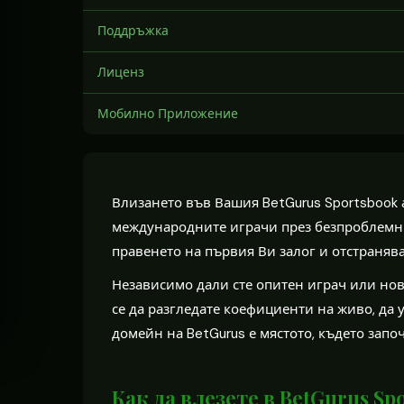
Поддръжка
Лиценз
Мобилно Приложение
Влизането във Вашия BetGurus Sportsbook 
международните играчи през безпроблемни
правенето на първия Ви залог и отстранява
Независимо дали сте опитен играч или нов
се да разгледате коефициенти на живо, да 
домейн на BetGurus е мястото, където запо
Как да влезете в BetGurus Sp