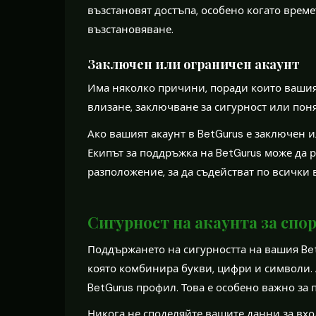
възстановят достъпа, особено когато време
възстановяване.
Заключен или ограничен акаунт
Има няколко причини, поради които вашият
влизане, заключване за сигурност или поня
Ако вашият акаунт в BetGurus е заключен и
Екипът за поддръжка на BetGurus може да р
разположение, за да съдействат по всички 
Сигурност на акаунта за спо
Поддържането на сигурността на вашия Bet
която комбинира букви, цифри и символи.
BetGurus профил. Това е особено важно за 
Никога не споделяйте вашите данни за вхо