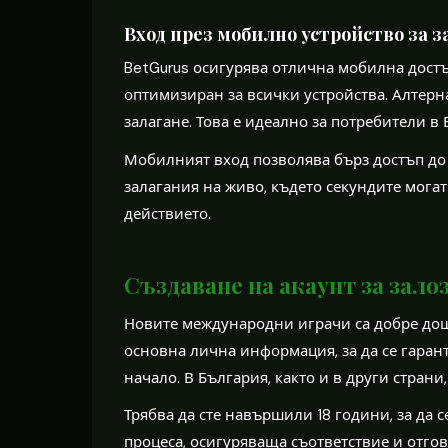
Вход през мобилно устройство за з
BetGurus осигурява отлична мобилна достъ
оптимизиран за всички устройства. Алтер
залагане. Това е идеално за потребители в 
Мобилният вход позволява бърз достъп до в
залагания на живо, където секундите могат
действието.
Създаване на акаунт за залоз
Новите международни играчи са добре дошл
основна лична информация, за да се гаран
начало. В България, както и в други страни,
Трябва да сте навършили 18 години, за да с
процеса, осигуряваща съответствие и отгов