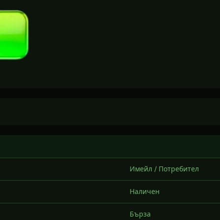
Имейл / Потребител
Наличен
Бърза