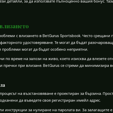
и тези детайли, за да използвате пълноценно вашия бонус. Та
 влизането
облеми с влизането в BetGurus Sportsbook. Често срещани 
факторното удостоверяване. Те могат да бъдат разочароващ
зи проблеми могат да бъдат особено неприятни.
чи по време на залози на живо, което изисква да влезете от
и пречки при влизане. BetGurus се стреми да минимизира 
ла
, процесът на възстановяване е проектиран за бързина. Прос
подканени да въведете своя регистриран имейл адрес.
или инструкции за нулиране на паролата ви. За залагащите 