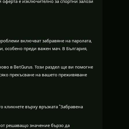
зи оферта е изключително за спортни залози
проблеми включват забравяне на паролата,
и, особено преди важен мач. В България,
ново в BetGurus. Този раздел ще ви помогне
всяко прекъсване на вашето преживяване
то кликнете върху връзката "Забравена
е от решаващо значение бързо да