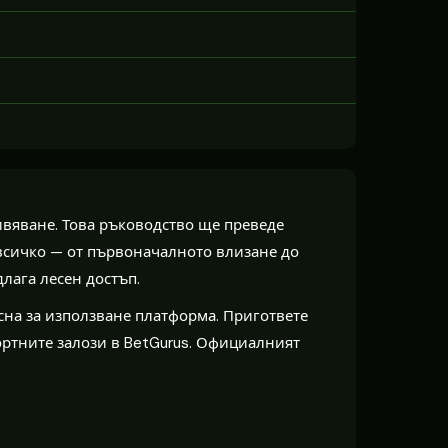
ивяване. Това ръководство ще преведе
всичко — от първоначалното влизане до
лага лесен достъп.
сна за използване платформа. Пригответе
портните залози в BetGurus. Официалният