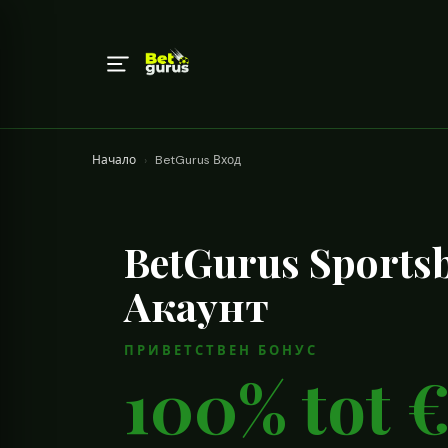
Начало
›
BetGurus Вход
BetGurus Sport
Акаунт
ПРИВЕТСТВЕН БОНУС
100% tot 