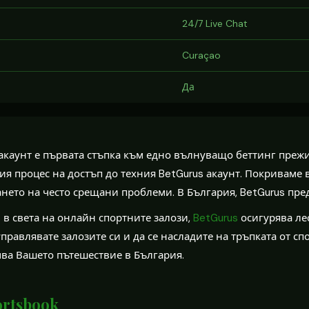
24/7 Live Chat
Curaçao
Да
акаунт е първата стъпка към едно вълнуващо беттинг преж
я процес на достъп до техния BetGurus акаунт. Покриваме 
нето на често срещани проблеми. В България, BetGurus пред
 в света на онлайн спортните залози,
BetGurus
осигурява ле
управлявате залозите си и да се насладите на тръпката от с
чва Вашето пътешествие в България.
ortsbook