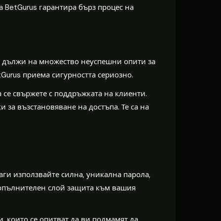
а BetGurus гарантира бърз процес на
се дължи на множество неуспешни опити за
tGurus приема сигурността сериозно.
 се свържете с поддръжката на клиенти.
 за възстановяване на достъпа. Те са на
аги използвайте силна, уникална парола,
допълнителен слой защита към вашия
, които се опитват да ви подмамят да