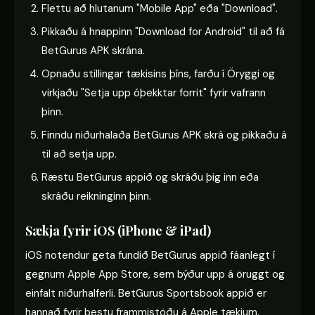
Flettu að hlutanum "Mobile App" eða "Download".
Pikkaðu á hnappinn "Download for Android" til að fá
BetGurus APK skrána.
Opnaðu stillingar tækisins þíns, farðu í Öryggi og
virkjaðu "Setja upp óþekktar forrit" fyrir vafrann
þinn.
Finndu niðurhalaða BetGurus APK skrá og pikkaðu á
til að setja upp.
Ræstu BetGurus appið og skráðu þig inn eða
skráðu reikninginn þinn.
Sækja fyrir iOS (iPhone & iPad)
iOS notendur geta fundið BetGurus appið fáanlegt í
gegnum Apple App Store, sem býður upp á öruggt og
einfalt niðurhalferli. BetGurus Sportsbook appið er
hannað fyrir bestu frammistöðu á Apple tækjum.