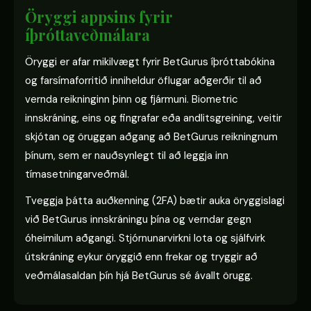
Öryggi appsins fyrir
íþróttaveðmálara
Öryggi er afar mikilvægt fyrir BetGurus íþróttabókina
og farsímaforritið inniheldur öflugar aðgerðir til að
vernda reikninginn þinn og fjármuni. Biometric
innskráning, eins og fingrafar eða andlitsgreining, veitir
skjótan og öruggan aðgang að BetGurus reikningnum
þínum, sem er nauðsynlegt til að leggja inn
tímasetningarveðmál.
Tveggja þátta auðkenning (2FA) bætir auka öryggislagi
við BetGurus innskráningu þína og verndar gegn
óheimilum aðgangi. Stjórnunarvirkni lota og sjálfvirk
útskráning eykur öryggið enn frekar og tryggir að
veðmálasaldan þín hjá BetGurus sé ávallt örugg.