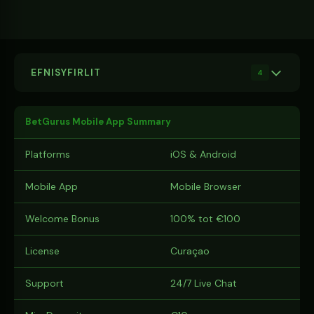
EFNISYFIRLIT
4
BetGurus Mobile App Summary
Platforms
iOS & Android
Mobile App
Mobile Browser
Welcome Bonus
100% tot €100
License
Curaçao
Support
24/7 Live Chat