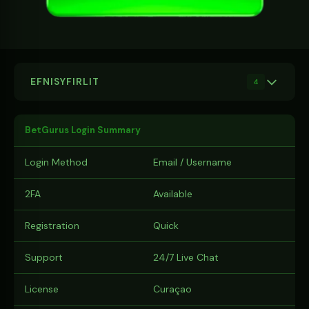
EFNISYFIRLIT
4
BetGurus Login Summary
Login Method
Email / Username
2FA
Available
Registration
Quick
Support
24/7 Live Chat
License
Curaçao