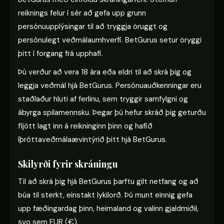
reiknings felur í sér að gefa upp grunn
persónuupplýsingar til að tryggja öruggt og
persónulegt veðmálaumhverfi. BetGurus setur öryggi
þitt í forgang frá upphafi.
Þú verður að vera 18 ára eða eldri til að skrá þig og
leggja veðmál hjá BetGurus. Persónuauðkenningar eru
staðlaður hluti af ferlinu, sem tryggir samfylgni og
ábyrga spilamennsku. Þegar þú hefur skráð þig geturðu
fljótt lagt inn á reikninginn þinn og hafið
íþróttaveðmálaævintýrið þitt hjá BetGurus.
Skilyrði fyrir skráningu
Til að skrá þig hjá BetGurus þarftu gilt netfang og að
búa til sterkt, einstakt lykilorð. Þú munt einnig gefa
upp fæðingardag þinn, heimaland og valinn gjaldmiðil,
svo sem EUR (€).