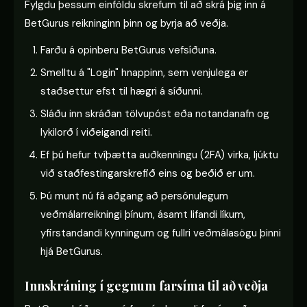
Fylgdu þessum einföldu skrefum til að skrá þig inn á
BetGurus reikninginn þinn og byrja að veðja.
Farðu á opinberu BetGurus vefsíðuna.
Smelltu á "Login" hnappinn, sem venjulega er
staðsettur efst til hægri á síðunni.
Sláðu inn skráðan tölvupóst eða notandanafn og
lykilorð í viðeigandi reiti.
Ef þú hefur tvíþætta auðkenningu (2FA) virka, ljúktu
við staðfestingarskrefið eins og beðið er um.
Þú munt nú fá aðgang að persónulegum
veðmálarreikningi þínum, ásamt lifandi líkum,
yfirstandandi kynningum og fullri veðmálasögu þinni
hjá BetGurus.
Innskráning í gegnum farsíma til að veðja