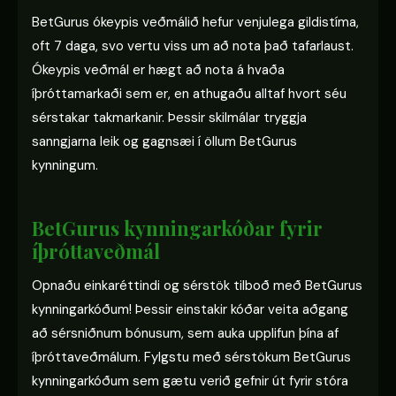
BetGurus ókeypis veðmálið hefur venjulega gildistíma,
oft 7 daga, svo vertu viss um að nota það tafarlaust.
Ókeypis veðmál er hægt að nota á hvaða
íþróttamarkaði sem er, en athugaðu alltaf hvort séu
sérstakar takmarkanir. Þessir skilmálar tryggja
sanngjarna leik og gagnsæi í öllum BetGurus
kynningum.
BetGurus kynningarkóðar fyrir
íþróttaveðmál
Opnaðu einkaréttindi og sérstök tilboð með BetGurus
kynningarkóðum! Þessir einstakir kóðar veita aðgang
að sérsniðnum bónusum, sem auka upplifun þína af
íþróttaveðmálum. Fylgstu með sérstökum BetGurus
kynningarkóðum sem gætu verið gefnir út fyrir stóra