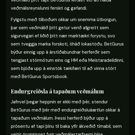
veðmálið þitt tapi. BetGurus leitast við að halda
veðmálsreynslunni ferskri og gefandi.
Fylgstu með tilboðum okkar um snemma útborgun,
þar sem veðmálið þitt getur verið afgreitt sem
sigurvegari ef liðið þitt nær marktækri forystu, svo
sem tveggja marka forskoti, óháð lokastöðu. BetGurus
býður einnig upp á árstíðabundnar herferðir sem
tengjast stórmótum eins og HM eða Meistaradeildinni,
sem bjóða upp á einstök tækifæri til að vinna stórt
með BetGurus Sportsbook.
Endurgreiðsla á tapaðum veðmálum
Jafnvel þegar heppnin er ekki með þér, stendur
BetGurus með þér með endurgreiðsluáætlun okkar á
tapaðum veðmálum. Þessi herferð býður upp á
prósentu af tapi þínu til baka yfir ákveðið tímabil, sem
veitir öryggisnet fyrir veðmálastarfsemi þína.