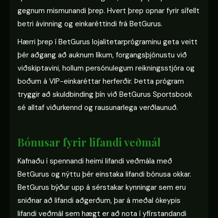
gegnum mismunandi þrep. Hvert þrep opnar fyrir sífellt
betri ávinning og einkaréttindi frá BetGurus.
Hærri þrep í BetGurus lojalitetarprógraminu geta veitt
þér aðgang að auknum líkum, forgangsþjónustu við
viðskiptavini, hollum persónulegum reikningsstjóra og
boðum á VIP-einkaréttar herferðir. Þetta prógram
tryggir að skuldbinding þín við BetGurus Sportsbook
sé alltaf viðurkennd og rausunarlega verðlaunuð.
Bónusar fyrir lifandi veðmál
Kafnaðu í spennandi heimi lifandi veðmála með
BetGurus og nýttu þér einstaka lifandi bónusa okkar.
BetGurus býður upp á sérstakar kynningar sem eru
sniðnar að lifandi aðgerðum, þar á meðal ókeypis
lifandi veðmál sem hægt er að nota í yfirstandandi