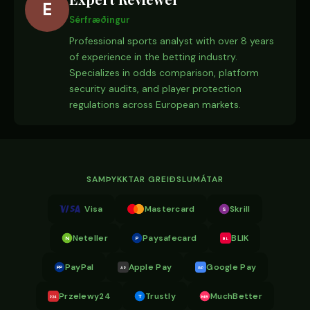
E
Sérfræðingur
Professional sports analyst with over 8 years
of experience in the betting industry.
Specializes in odds comparison, platform
security audits, and player protection
regulations across European markets.
SAMÞYKKTAR GREIÐSLUMÁTAR
Visa
Mastercard
Skrill
S
Neteller
Paysafecard
BLIK
N
P
BL
PayPal
Apple Pay
Google Pay
PP
AP
GP
Przelewy24
Trustly
MuchBetter
T
MB
P24