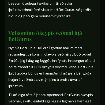
þessum ótrúlegu tækifærum til að auka
íþróttaveðmálsferð ykkar með BetGurus. Aðgerðin
bíður, og það gera bónusarnir ykkar líka!
Velkominn ókeypis veðmál hjá
BetGurus
Nýr hjá BetGurus? Þú ert í góðum málum með
rausnarlegt velkominn ókeypis veðmálstilboð okkar!
Skráðu þig í dag og leggðu inn fyrstu innborgun þína til
að fá frábært 100 € ókeypis veðmál. Þessi BetGurus
íþróttabóka bónus er hannaður til að gefa þér góða
byrjun á veðmálaævintýri þínu á breitt úrval af
íþróttum.
Til að eiga rétt á þessu spennandi BetGurus ókeypis
veðmáli, skaltu einfaldlega leggja lágmarks hæfilegt