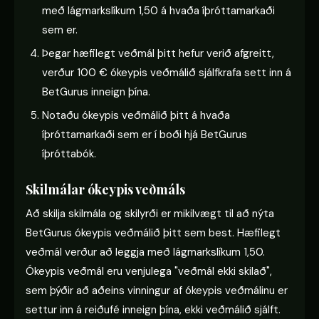
með lágmarkslíkum 1,50 á hvaða íþróttamarkaði
sem er.
Þegar hæfilegt veðmál þitt hefur verið afgreitt,
verður 100 € ókeypis veðmálið sjálfkrafa sett inn á
BetGurus inneign þína.
Notaðu ókeypis veðmálið þitt á hvaða
íþróttamarkaði sem er í boði hjá BetGurus
íþróttabók.
Skilmálar ókeypis veðmáls
Að skilja skilmála og skilyrði er mikilvægt til að nýta
BetGurus ókeypis veðmálið þitt sem best. Hæfilegt
veðmál verður að leggja með lágmarkslíkum 1,50.
Ókeypis veðmál eru venjulega "veðmál ekki skilað",
sem þýðir að aðeins vinningur af ókeypis veðmálinu er
settur inn á reiðufé inneign þína, ekki veðmálið sjálft.