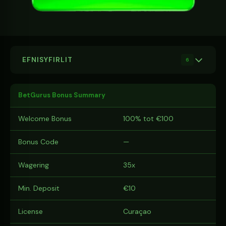
EFNISYFIRLIT
6
BetGurus Bonus Summary
Welcome Bonus
100% tot €100
Bonus Code
—
Wagering
35x
Min. Deposit
€10
License
Curaçao