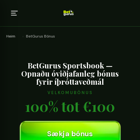
Heim
›
BetGurus Bónus
BetGurus Sportsbook —
Opnaðu óviðjafanleg bónus
fyrir íþróttaveðmál
VELKOMUBÓNUS
100% tot €100
Sækja bónus