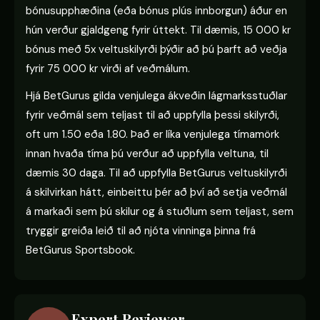
bónusupphæðina (eða bónus plús innborgun) áður en
hún verður gjaldgeng fyrir úttekt. Til dæmis, 15 000 kr
bónus með 5x veltuskilyrði þýðir að þú þarft að veðja
fyrir 75 000 kr virði af veðmálum.
Hjá BetGurus gilda venjulega ákveðin lágmarksstuðlar
fyrir veðmál sem teljast til að uppfylla þessi skilyrði,
oft um 1.50 eða 1.80. Það er líka venjulega tímamörk
innan hvaða tíma þú verður að uppfylla veltuna, til
dæmis 30 daga. Til að uppfylla BetGurus veltuskilyrði
á skilvirkan hátt, einbeittu þér að því að setja veðmál
á markaði sem þú skilur og á stuðlum sem teljast, sem
tryggir greiða leið til að njóta vinninga þinna frá
BetGurus Sportsbook.
Expert Reviewer