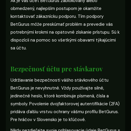
Ak je váš účet BetGurus zablokovaný alebo
obmedzený, najlepším postupom je okamžite
kontaktovať zákaznícku podporu. Tím podpory
BetGurus môže preskúmať problém a prevedie vás
potrebnými krokmi na opätovné získanie prístupu. Sú k
dispozícii na pomoc so všetkými obavami týkajúcimi
sa účtu.
Bezpečnosť účtu pre stávkarov
Udržiavanie bezpečnosti vášho stávkového účtu
BetGurus je nevyhnutné. Vždy používajte silné,
jedinečné heslo, ktoré kombinuje písmená, čísla a
symboly. Povolenie dvojfaktorovej autentifikácie (2FA)
pridáva ďalšiu vrstvu ochrany vášmu profilu BetGurus.
Pre hráčov v Slovensko je to kľúčové.
Nikdy nezdieľajte svoje prihlasovacie údaje BetGurus s