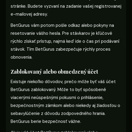
stránke. Budete vyzvaní na zadanie vašej registrovanej
e-mailovej adresy.
BetGurus vám potom pošle odkaz alebo pokyny na
resetovanie vášho hesla. Pre stávkarov je kľúčové
rýchlo získať prístup, najmä keď ide o čas pri podávaní
stávok. Tím BetGurus zabezpečuje rýchly proces
obnovenia.
Zablokovaný alebo obmedzený účet
Existuje niekoľko dôvodov, prečo môže byť váš účet
BetGurus zablokovaný. Môže to byť spôsobené
viacerými neúspešnými pokusmi o prihlásenie,
bezpečnostným zámkom alebo niekedy aj žiadosťou o
sebavylúčenie z dôvodu zodpovedného hrania.
BetGurus berie bezpečnosť vážne.