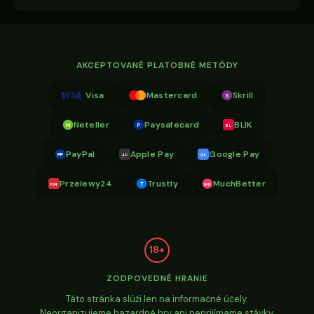
AKCEPTOVANÉ PLATOBNÉ METÓDY
Visa
Mastercard
Skrill
S
Neteller
Paysafecard
BLIK
N
P
BL
PayPal
Apple Pay
Google Pay
PP
AP
GP
Przelewy24
Trustly
MuchBetter
T
MB
P24
18+
ZODPOVEDNÉ HRANIE
Táto stránka slúži len na informačné účely.
Neorganizujeme hazardné hry ani neprijímame stávky.