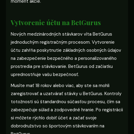
moment akcie.
Vytvorenie účtu na BetGurus
Nových medzinárodných stávkarov víta BetGurus
jednoduchým registračným procesom. Vytvorenie
účtu zahŕňa poskytnutie základných osobných údajov
na zabezpečenie bezpečného a personalizovaného
prostredia pre stávkovanie. BetGurus od začiatku
uprednostňuje vašu bezpečnosť.
Musíte mať 18 rokov alebo viac, aby ste sa mohli
zaregistrovať a uzatvárať stávky u BetGurus. Kontroly
totožnosti sú štandardnou súčasťou procesu, čím sa
zabezpečuje súlad a zodpovedné hranie. Po registrácii
si môžete rýchlo dobiť účet a začať svoje
dobrodružstvo so športovým stávkovaním na