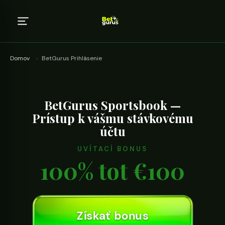
Domov
›
BetGurus Prihlásenie
BetGurus Sportsbook —
Prístup k vášmu stávkovému
účtu
UVÍTACÍ BONUS
100% tot €100
Získať bonus