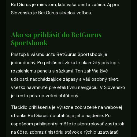
BetGurus je miestom, kde vaša cesta začína. Aj pre
Slovensko je BetGurus skvelou voľbou.
Ako sa prihlásiť do BetGurus
Sportsbook
Prístup k vášmu účtu BetGurus Sportsbook je
jednoduchý. Po prihlásení získate okamžitý prístup k
rozsiahlemu panelu s sázkami. Ten zahŕňa živé
udalosti, nadchádzajúce zápasy a váš osobný tiket,
všetko navrhnuté pre efektívnu navigáciu. V Slovensko
je tento prístup veľmi obľúbený.
Tlačidlo prihlásenia je výrazne zobrazené na webovej
stránke BetGurus, čo uľahčuje jeho nájdenie. Po
úspešnom prihlásení si môžete skontrolovať zostatok
na účte, zobraziť históriu stávok a rýchlo uzatvárať